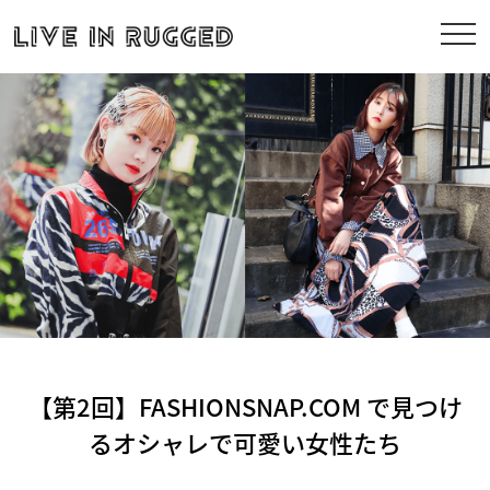
【第2回】FASHIONSNAP.COM で見つけ
るオシャレで可愛い女性たち