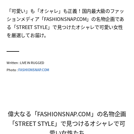
「可愛い」も「オシャレ」も正義！国内最大級のファッ
ションメディア「FASHIONSNAP.COM」の名物企画であ
る「STREET STYLE」で見つけたオシャレで可愛い女性
を厳選してお届け。
Written : LIVE IN RUGGED
Photo :
FASHIONSNAP.COM
偉大なる「FASHIONSNAP.COM」の名物企画
「STREET STYLE」で見つけるオシャレで可
愛い女性たち