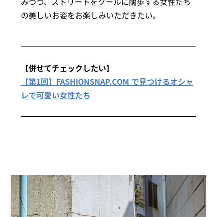
みつつ、ストリートをクールに闊歩する女性たち
の美しいお姿をお楽しみいただきたい。
【併せてチェックしたい】
【第1回】FASHIONSNAP.COM で見つけるオシャ
レで可愛い女性たち