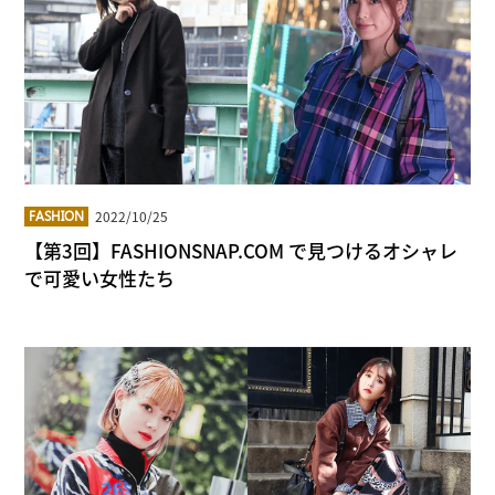
2022/10/25
FASHION
【第3回】FASHIONSNAP.COM で見つけるオシャレ
で可愛い女性たち