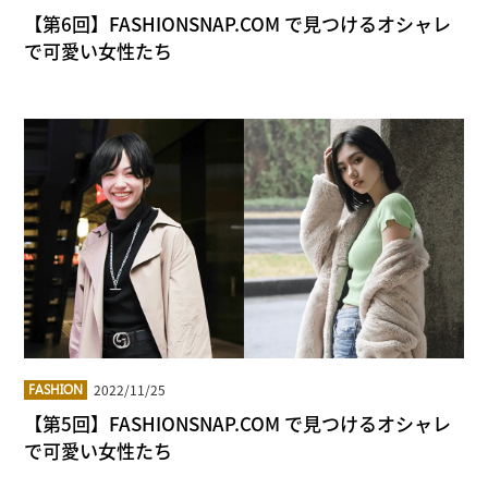
【第6回】FASHIONSNAP.COM で見つけるオシャレ
で可愛い女性たち
2022/11/25
FASHION
【第5回】FASHIONSNAP.COM で見つけるオシャレ
で可愛い女性たち