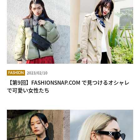
2023/02/10
FASHION
【第9回】FASHIONSNAP.COM で見つけるオシャレ
で可愛い女性たち