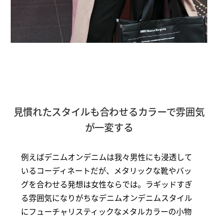
見慣れたスタイルも合わせるカラーで雰囲気
が一変する
例えばデニムオンデニムは我々男性にも浸透して
いるコーディネートだが、メタリックな靴やバッ
グを合わせる発想は女性ならでは。ラギッドすぎ
る雰囲気になりがちなデニムオンデニムスタイル
にフューチャリスティックなメタルカラーの小物