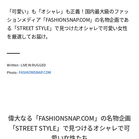
「可愛い」も「オシャレ」も正義！国内最大級のファッ
ションメディア「FASHIONSNAP.COM」の名物企画であ
る「STREET STYLE」で見つけたオシャレで可愛い女性
を厳選してお届け。
Written : LIVE IN RUGGED
Photo :
FASHIONSNAP.COM
偉大なる「FASHIONSNAP.COM」の名物企画
「STREET STYLE」で見つけるオシャレで可
愛い女性たち