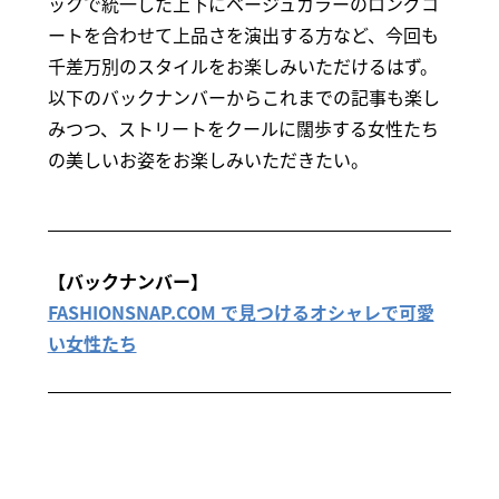
ックで統一した上下にベージュカラーのロングコ
ートを合わせて上品さを演出する方など、今回も
千差万別のスタイルをお楽しみいただけるはず。
以下のバックナンバーからこれまでの記事も楽し
みつつ、ストリートをクールに闊歩する女性たち
の美しいお姿をお楽しみいただきたい。
【バックナンバー】
FASHIONSNAP.COM で見つけるオシャレで可愛
い女性たち