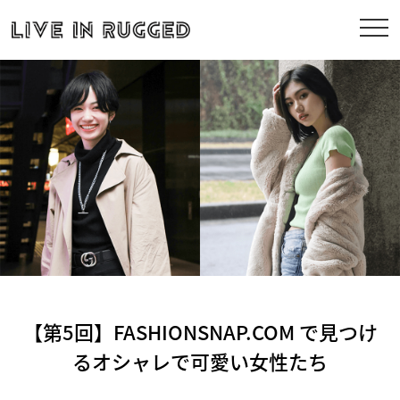
【第5回】FASHIONSNAP.COM で見つけ
るオシャレで可愛い女性たち