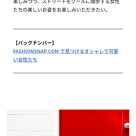
楽しみつつ、ストリートをクールに闊歩する女性
たちの美しいお姿をお楽しみいただきたい。
【バックナンバー】
FASHIONSNAP.COM で見つけるオシャレで可愛
い女性たち