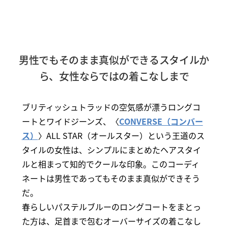
男性でもそのまま真似ができるスタイルか
ら、女性ならではの着こなしまで
ブリティッシュトラッドの空気感が漂うロングコ
ートとワイドジーンズ、〈
CONVERSE（コンバー
ス）
〉ALL STAR（オールスター）という王道のス
タイルの女性は、シンプルにまとめたヘアスタイ
ルと相まって知的でクールな印象。このコーディ
ネートは男性であってもそのまま真似ができそう
だ。
春らしいパステルブルーのロングコートをまとっ
た方は、足首まで包むオーバーサイズの着こなし