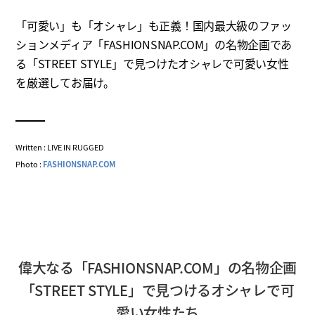
「可愛い」も「オシャレ」も正義！国内最大級のファッ
ションメディア「FASHIONSNAP.COM」の名物企画であ
る「STREET STYLE」で見つけたオシャレで可愛い女性
を厳選してお届け。
Written : LIVE IN RUGGED
Photo :
FASHIONSNAP.COM
偉大なる「FASHIONSNAP.COM」の名物企画
「STREET STYLE」で見つけるオシャレで可
愛い女性たち