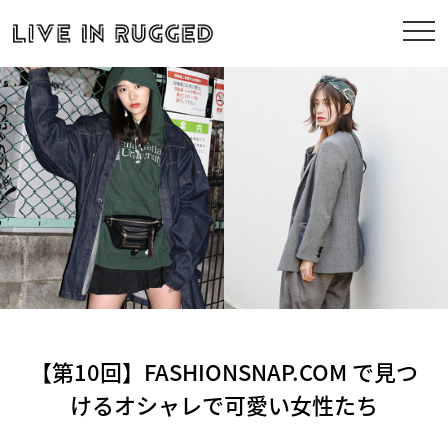
【第10回】FASHIONSNAP.COM で見つ
けるオシャレで可愛い女性たち