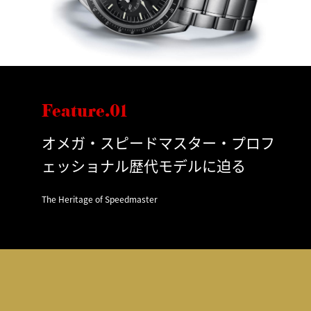
Feature.01
オメガ・スピードマスター・プロフ
ェッショナル歴代モデルに迫る
The Heritage of Speedmaster