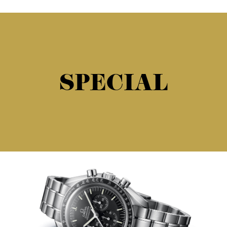
SPECIAL