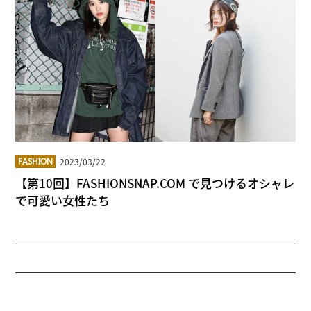
2023/03/22
FASHION
【第10回】FASHIONSNAP.COM で見つけるオシャレ
で可愛い女性たち