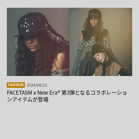
2024/08/21
FASHION
FACETASM x New Era® 第3弾となるコラボレーショ
ンアイテムが登場