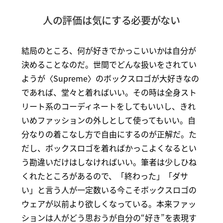
人の評価は気にする必要がない
結局のところ、何が好きでかっこいいかは自分が
決めることなのだ。世間でどんな扱いをされてい
ようが〈Supreme〉のボックスロゴが大好きなの
であれば、堂々と着ればいい。その時は全身スト
リート系のコーディネートをしてもいいし、きれ
いめファッションの外しとして使ってもいい。自
分なりの着こなし方で自由にするのが正解だ。た
だし、ボックスロゴを着ればかっこよくなるとい
う勘違いだけはしなければいい。筆者は少しひね
くれたところがあるので、「終わった」「ダサ
い」と言う人が一定数いる今こそボックスロゴの
ウェアが以前より欲しくなっている。本来ファッ
ションは人がどう思おうが自分の“好き”を表現す