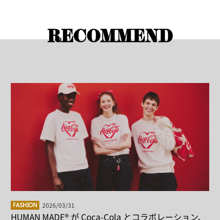
RECOMMEND
2026/03/31
FASHION
HUMAN MADE®︎ が Coca-Cola とコラボレーション、