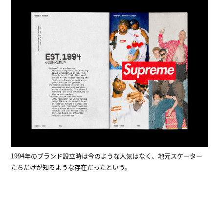
1994年のブランド設立時は今のような人気はなく、地元スケーター
たちだけが知るような存在だったという。