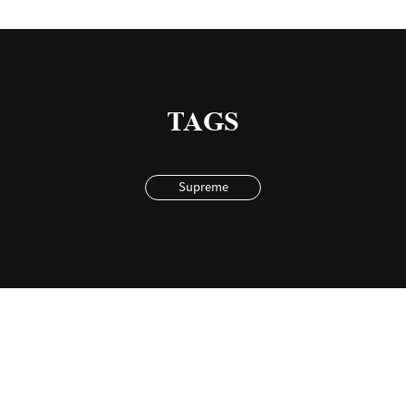
TAGS
Supreme