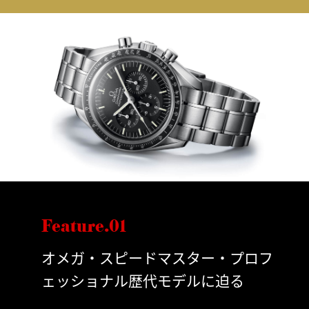
Feature.01
オメガ・スピードマスター・プロフ
ェッショナル歴代モデルに迫る