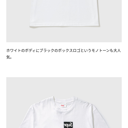
ホワイトのボディにブラックのボックスロゴというモノトーンも大人
気。