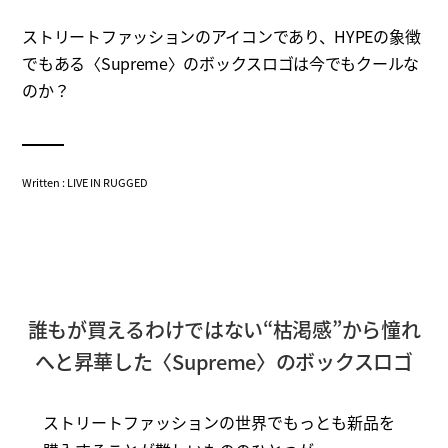
ストリートファッションのアイコンであり、HYPEの象徴
でもある〈Supreme〉のボックスロゴは今でもクールな
のか？
Written : LIVE IN RUGGED
誰もが買えるわけではない“枯渇感”から憧れ
へと昇華した〈Supreme〉のボックスロゴ
ストリートファッションの世界でもっとも新品を