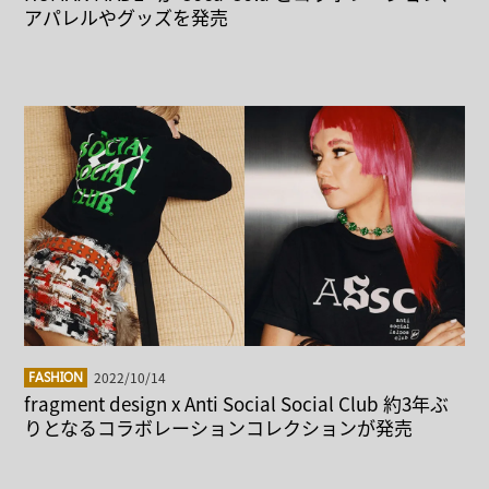
アパレルやグッズを発売
2022/10/14
FASHION
fragment design x Anti Social Social Club 約3年ぶ
りとなるコラボレーションコレクションが発売