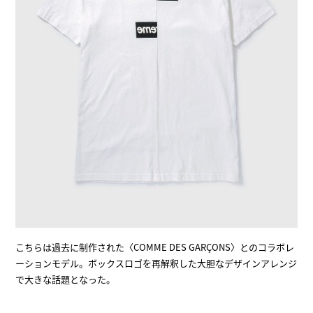
こちらは過去に制作された〈COMME DES GARÇONS〉とのコラボレ
ーションモデル。ボックスロゴを再解釈した大胆なデザインアレンジ
で大きな話題となった。