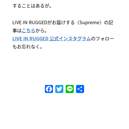
することはあるが。
LIVE IN RUGGEDがお届けする〈Supreme〉の記
事は
こちら
から。
LIVE IN RUGGED 公式インスタグラム
のフォロー
もお忘れなく。
Facebook
Twitter
Line
共
有