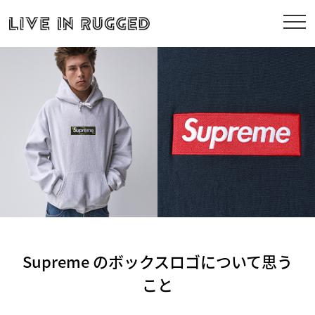
Supreme のボックスロゴについて思う
こと