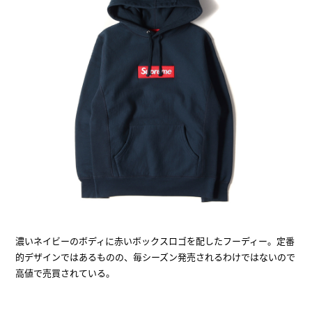
濃いネイビーのボディに赤いボックスロゴを配したフーディー。定番
的デザインではあるものの、毎シーズン発売されるわけではないので
高値で売買されている。