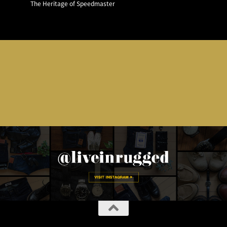
The Heritage of Speedmaster