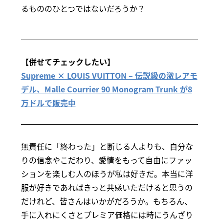
るもののひとつではないだろうか？
【併せてチェックしたい】
Supreme × LOUIS VUITTON – 伝説級の激レアモ
デル、Malle Courrier 90 Monogram Trunk が8
万ドルで販売中
無責任に「終わった」と断じる人よりも、自分な
りの信念やこだわり、愛情をもって自由にファッ
ションを楽しむ人のほうが私は好きだ。本当に洋
服が好きであればきっと共感いただけると思うの
だけれど、皆さんはいかがだろうか。もちろん、
手に入れにくさとプレミア価格には時にうんざり