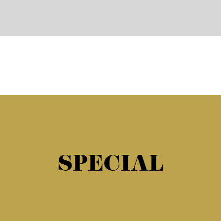
SPECIAL