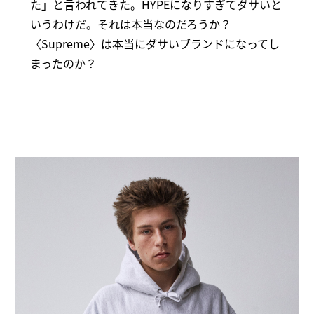
た」と言われてきた。HYPEになりすぎてダサいと
いうわけだ。それは本当なのだろうか？
〈Supreme〉は本当にダサいブランドになってし
まったのか？