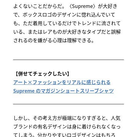
よくないことだからだ。〈Supreme〉が大好き
で、ボックスロゴのデザインに惚れ込んでいて
も、ただ着用しているだけでトレンドに流されて
いる、またはレアものが大好きなタイプだと誤解
されるのを嫌がる心理は理解できる。
【併せてチェックしたい】
アート×ファッションをリアルに感じられる
Supreme のマガジンショートスリーブシャツ
しかし、その考え方が極端になりすぎると、人気
ブランドの有名デザインは身に着けられなくなっ
てしまう。分かりやすいロゴデザインはもちろ