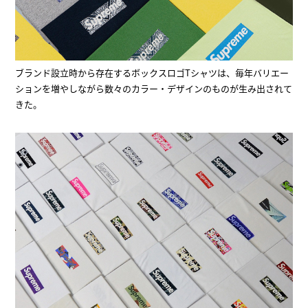
ブランド設立時から存在するボックスロゴTシャツは、毎年バリエー
ションを増やしながら数々のカラー・デザインのものが生み出されて
きた。