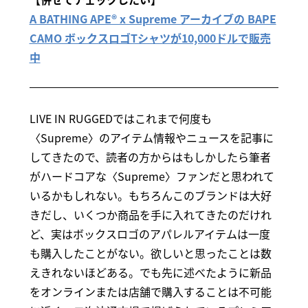
A BATHING APE®︎ x Supreme アーカイブの BAPE
CAMO ボックスロゴTシャツが10,000ドルで販売
中
LIVE IN RUGGEDではこれまで何度も
〈Supreme〉のアイテム情報やニュースを記事に
してきたので、読者の方からはもしかしたら筆者
がハードコアな〈Supreme〉ファンだと思われて
いるかもしれない。もちろんこのブランドは大好
きだし、いくつか商品を手に入れてきたのだけれ
ど、実はボックスロゴのアパレルアイテムは一度
も購入したことがない。欲しいと思ったことは数
えきれないほどある。でも先に述べたように新品
をオンラインまたは店舗で購入することは不可能