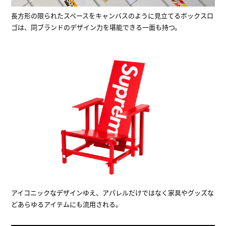
長方形の限られたスペースをキャンバスのように見立てるボックスロ
ゴは、同ブランドのデザイン力を堪能できる一面も持つ。
アイコニックなデザインゆえ、アパレルだけではなく家具やグッズな
どあらゆるアイテムにも流用される。