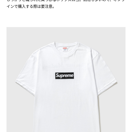
インで購入する際は要注意。