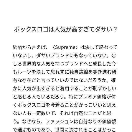
ボックスロゴは人気が高すぎてダサい？
結論から言えば、〈Supreme〉は決して終わって
いないし、ダサいブランドにもなっていない。む
しろ世界的な人気を持つブランドへと成長した今
もルーツを決して忘れずに独自路線を突き進む稀
有な存在だと言っていいのではないだろうか。確
かに人気が出すぎると着用することが恥ずかしい
と感じる人もいるだろう。特にプレミア価格が付
くボックスロゴを今着ることがかっこいいと思え
ない人も一定数いて、それは自然なことだと思
う。なぜなら、ファッションは自分なりの価値観
で選ぶものであり、世間に流されることはかっこ