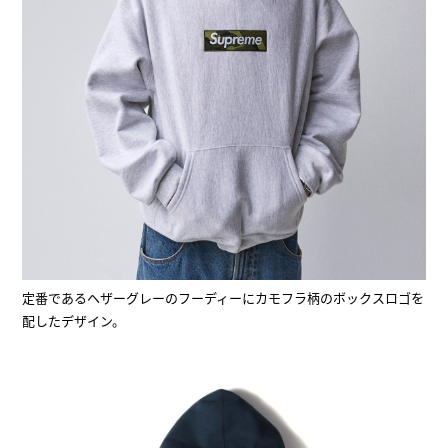
定番であるヘザーグレーのフーディーにカモフラ柄のボックスロゴを
配したデザイン。