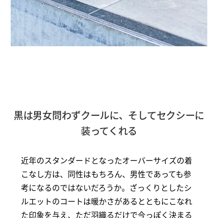
黒は男女問わずクールに、そしてセクシーに
装ってくれる
近年のスタンダードとなったオーバーサイズの着
こなし方は、同性はもちろん、男性であっても参
考になるのではないだろうか。ざっくりとしたシ
ルエットのコートは暖かさがあるとともにこなれ
た印象を与え、ただ羽織るだけで今っぽく決まる