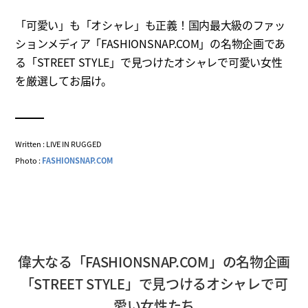
「可愛い」も「オシャレ」も正義！国内最大級のファッ
ションメディア「FASHIONSNAP.COM」の名物企画であ
る「STREET STYLE」で見つけたオシャレで可愛い女性
を厳選してお届け。
Written : LIVE IN RUGGED
Photo :
FASHIONSNAP.COM
偉大なる「FASHIONSNAP.COM」の名物企画
「STREET STYLE」で見つけるオシャレで可
愛い女性たち