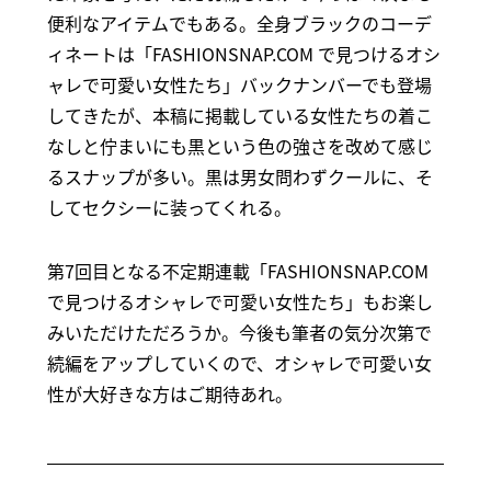
便利なアイテムでもある。全身ブラックのコーデ
ィネートは「FASHIONSNAP.COM で見つけるオシ
ャレで可愛い女性たち」バックナンバーでも登場
してきたが、本稿に掲載している女性たちの着こ
なしと佇まいにも黒という色の強さを改めて感じ
るスナップが多い。黒は男女問わずクールに、そ
してセクシーに装ってくれる。
第7回目となる不定期連載「FASHIONSNAP.COM
で見つけるオシャレで可愛い女性たち」もお楽し
みいただけただろうか。今後も筆者の気分次第で
続編をアップしていくので、オシャレで可愛い女
性が大好きな方はご期待あれ。