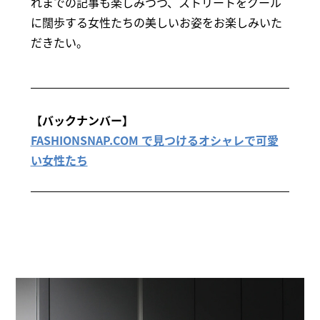
れまでの記事も楽しみつつ、ストリートをクール
に闊歩する女性たちの美しいお姿をお楽しみいた
だきたい。
【バックナンバー】
FASHIONSNAP.COM で見つけるオシャレで可愛
い女性たち