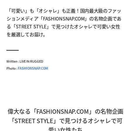
「可愛い」も「オシャレ」も正義！国内最大級のファッ
ションメディア「FASHIONSNAP.COM」の名物企画であ
る「STREET STYLE」で見つけたオシャレで可愛い女性
を厳選してお届け。
Written : LIVE IN RUGGED
Photo :
FASHIONSNAP.COM
偉大なる「FASHIONSNAP.COM」の名物企画
「STREET STYLE」で見つけるオシャレで可
愛い女性たち