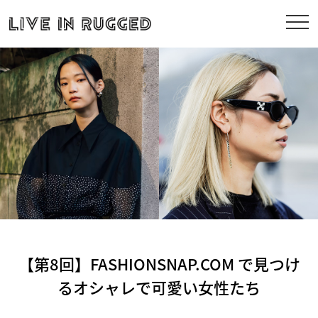
【第8回】FASHIONSNAP.COM で見つけ
るオシャレで可愛い女性たち