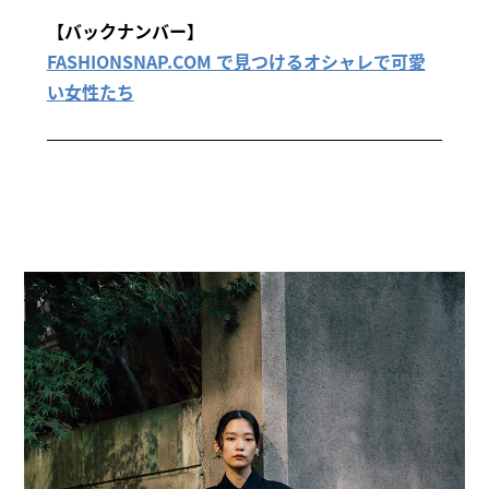
【バックナンバー】
FASHIONSNAP.COM で見つけるオシャレで可愛
い女性たち