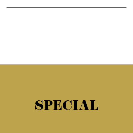
SPECIAL