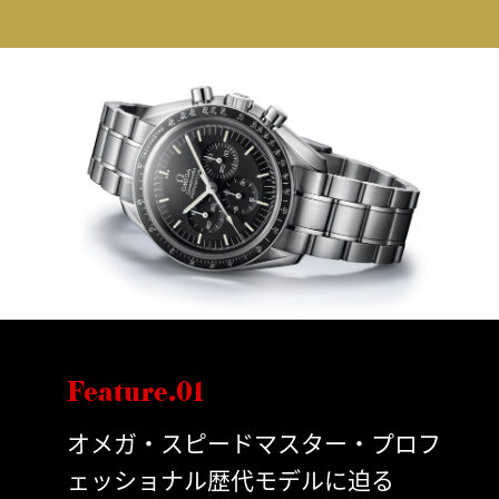
Feature.01
オメガ・スピードマスター・プロフ
ェッショナル歴代モデルに迫る