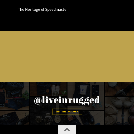
The Heritage of Speedmaster