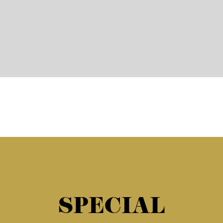
SPECIAL