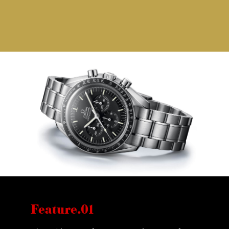
Feature.01