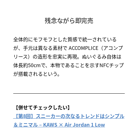
残念ながら即完売
全体的にモフモフとした質感で統一されている
が、手元は異なる素材で ACCOMPLICE（アコンプ
リース）の造形を忠実に再現。ぬいぐるみ自体は
体長約50cmで、本物であることを示すNFCチップ
が搭載されるという。
【併せてチェックしたい】
【第8回】スニーカーの次なるトレンドはシンプル
＆ミニマル – KAWS × Air Jordan 1 Low