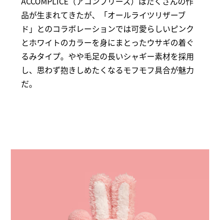
ACCOMPLICE（アコンプリース）はたくさんの作
品が生まれてきたが、「オールライツリザーブ
ド」とのコラボレーションでは可愛らしいピンク
とホワイトのカラーを身にまとったウサギの着ぐ
るみタイプ。やや毛足の長いシャギー素材を採用
し、思わず抱きしめたくなるモフモフ具合が魅力
だ。