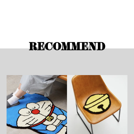
RECOMMEND