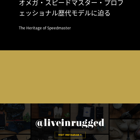
オメガ・スピードマスター・プロフ
ェッショナル歴代モデルに迫る
The Heritage of Speedmaster