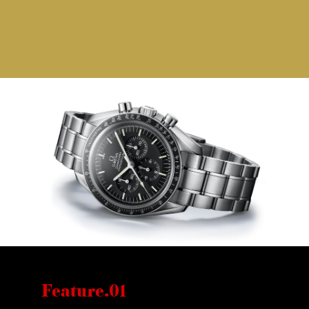
Feature.01