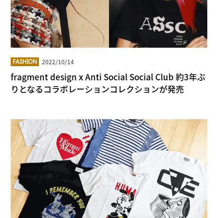
2022/10/14
FASHION
fragment design x Anti Social Social Club 約3年ぶ
りとなるコラボレーションコレクションが発売