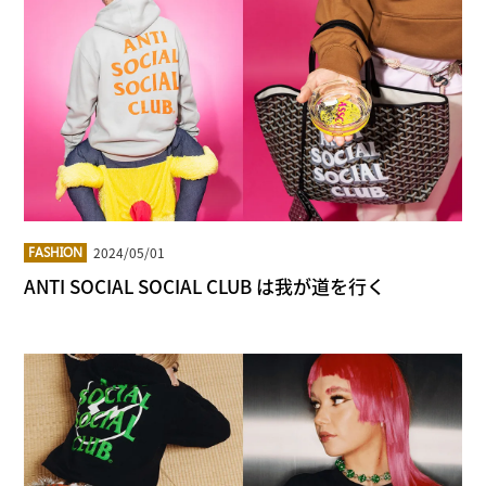
2024/05/01
FASHION
ANTI SOCIAL SOCIAL CLUB は我が道を行く