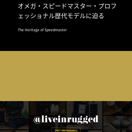
オメガ・スピードマスター・プロフ
ェッショナル歴代モデルに迫る
The Heritage of Speedmaster