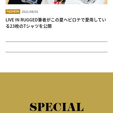
2021/08/01
FASHION
LIVE IN RUGGED筆者がこの夏ヘビロテで愛用してい
る23枚のTシャツを公開
SPECIAL