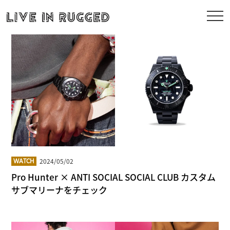
2024/05/02
WATCH
Pro Hunter × ANTI SOCIAL SOCIAL CLUB カスタム
サブマリーナをチェック