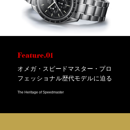
Feature.01
オメガ・スピードマスター・プロ
フェッショナル歴代モデルに迫る
The Heritage of Speedmaster