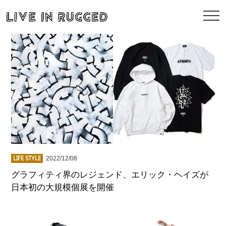
LIFE STYLE
2022/12/08
グラフィティ界のレジェンド、エリック・ヘイズが
日本初の大規模個展を開催