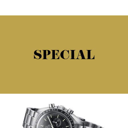
SPECIAL