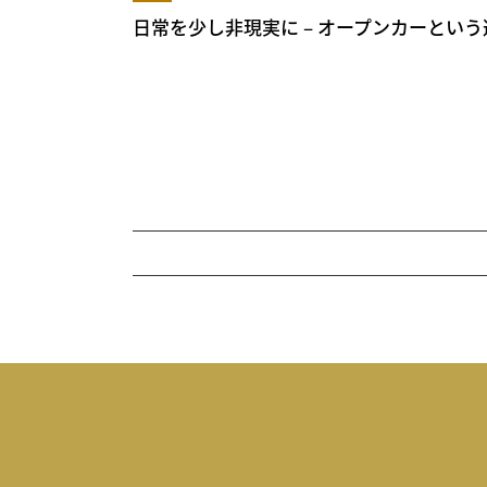
日常を少し非現実に – オープンカーという