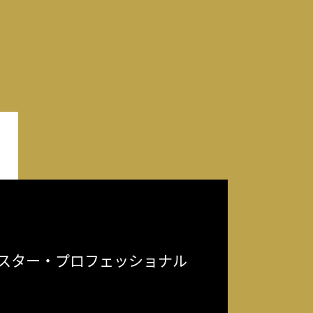
スター・プロフェッショナル