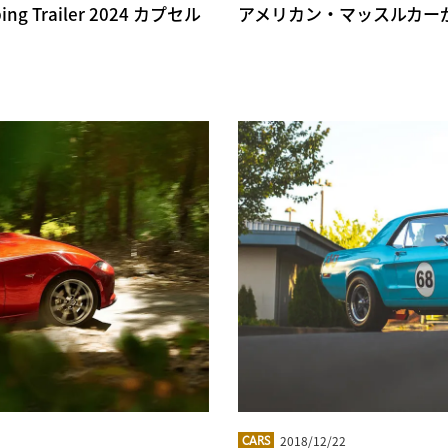
 Trailer 2024 カプセル
アメリカン・マッスルカー
2018/12/22
CARS