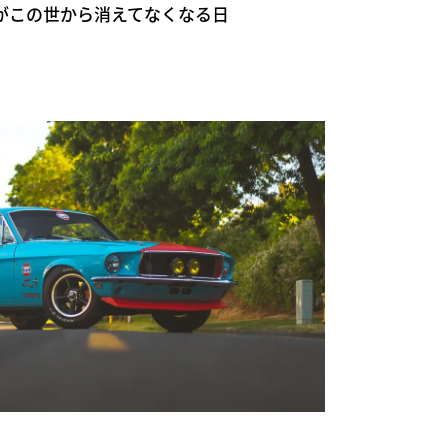
がこの世から消えてなくなる日