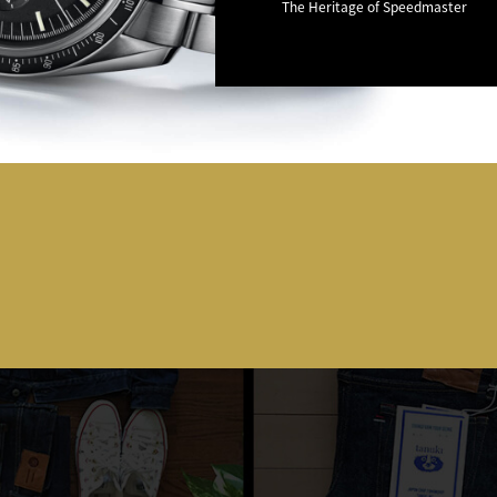
The Heritage of Speedmaster