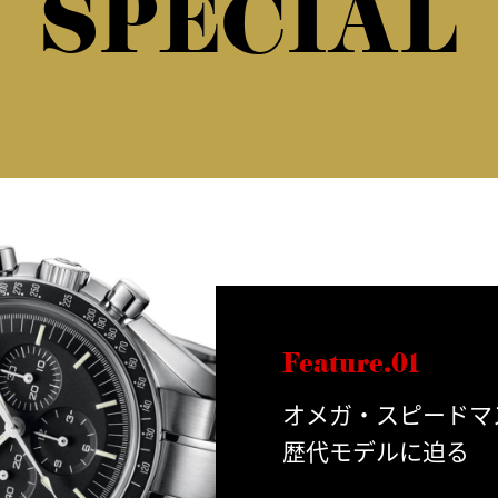
SPECIAL
Feature.01
オメガ・スピードマ
歴代モデルに迫る