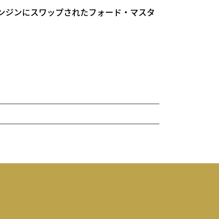
エンジンにスワップされたフォード・マスタ