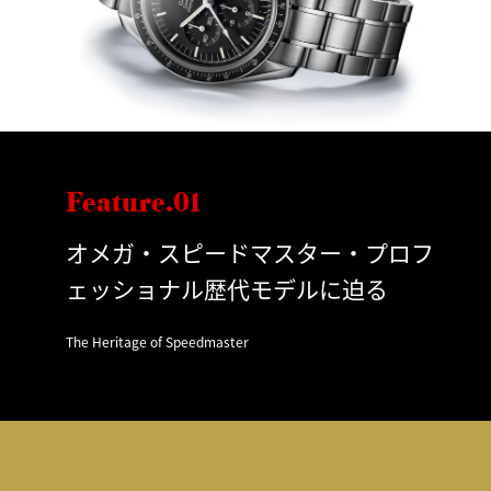
Feature.01
オメガ・スピードマスター・プロフ
ェッショナル歴代モデルに迫る
The Heritage of Speedmaster