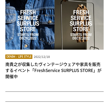
2022/12/18
DENIM
/
LIFE STYLE
南貴之が収集したヴィンテージウェアや家具を販売
するイベント「FreshService SURPLUS STORE」が
開催中