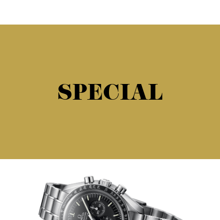
SPECIAL