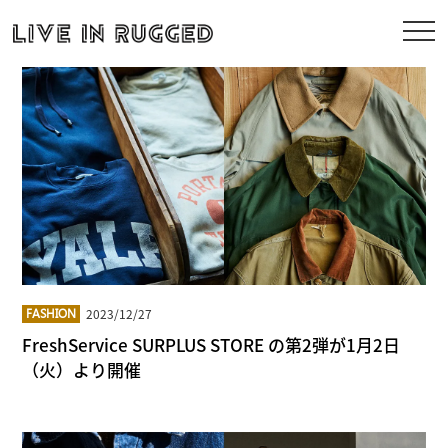
2023/12/27
FASHION
FreshService SURPLUS STORE の第2弾が1月2日
（火）より開催