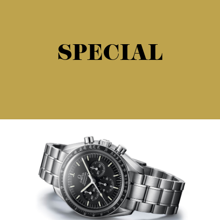
SPECIAL