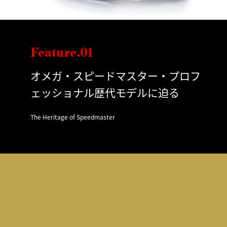
Feature.01
オメガ・スピードマスター・プロフ
ェッショナル歴代モデルに迫る
The Heritage of Speedmaster