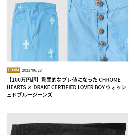
2022/06/23
DENIM
【100万円超】驚異的なプレ値になった CHROME
HEARTS × DRAKE CERTIFIED LOVER BOY ウォッシ
ュドブルージーンズ