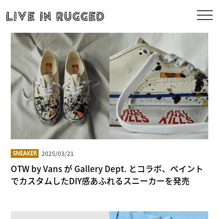
2025/03/21
SNEAKER
OTW by Vans が Gallery Dept. とコラボ、ペイント
でカスタムしたDIY感あふれるスニーカーを発売