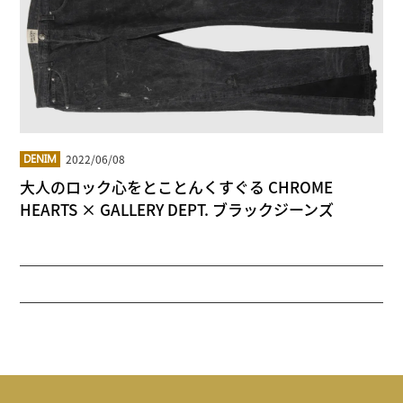
2022/06/08
DENIM
大人のロック心をとことんくすぐる CHROME
HEARTS × GALLERY DEPT. ブラックジーンズ