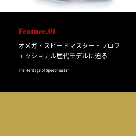
Feature.01
オメガ・スピードマスター・プロフ
ェッショナル歴代モデルに迫る
The Heritage of Speedmaster