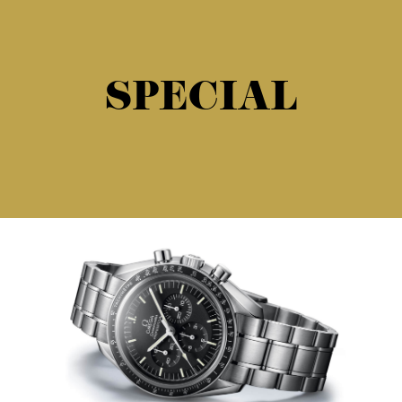
SPECIAL