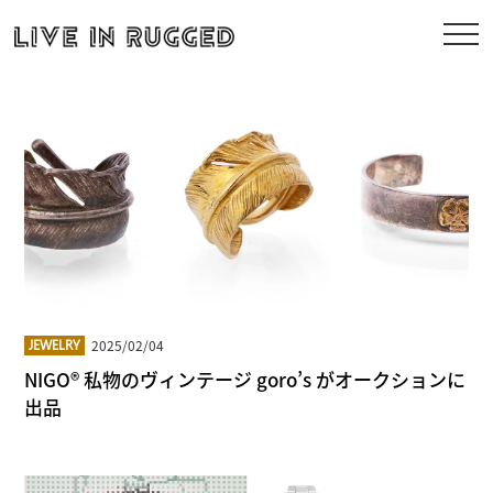
2025/02/04
JEWELRY
NIGO® 私物のヴィンテージ goro’s がオークションに
出品