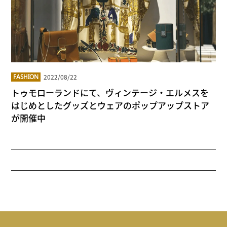
2022/08/22
FASHION
トゥモローランドにて、ヴィンテージ・エルメスを
はじめとしたグッズとウェアのポップアップストア
が開催中