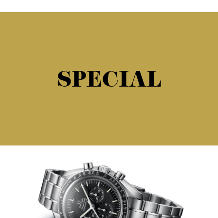
SPECIAL