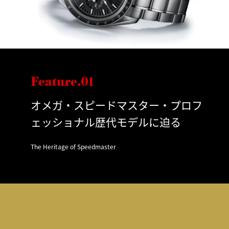
Feature.01
オメガ・スピードマスター・プロフ
ェッショナル歴代モデルに迫る
The Heritage of Speedmaster