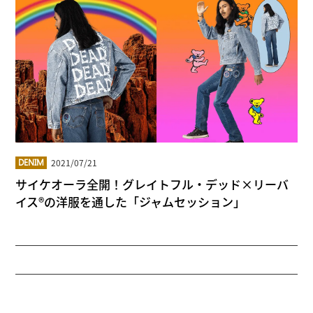
2021/07/21
DENIM
サイケオーラ全開！グレイトフル・デッド×リーバ
イス®の洋服を通した「ジャムセッション」