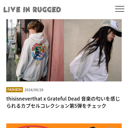
2024/09/28
FASHION
thisisneverthat x Grateful Dead 音楽の匂いを感じ
られるカプセルコレクション第5弾をチェック