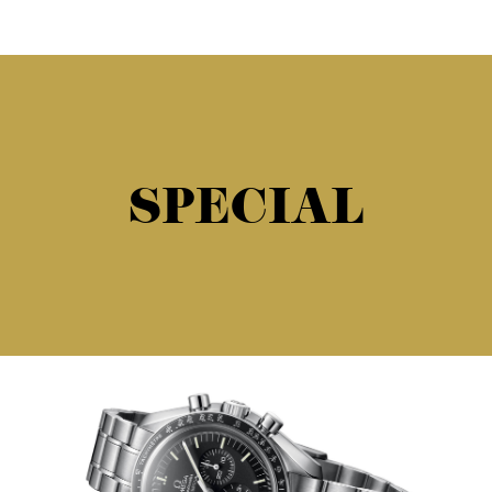
SPECIAL