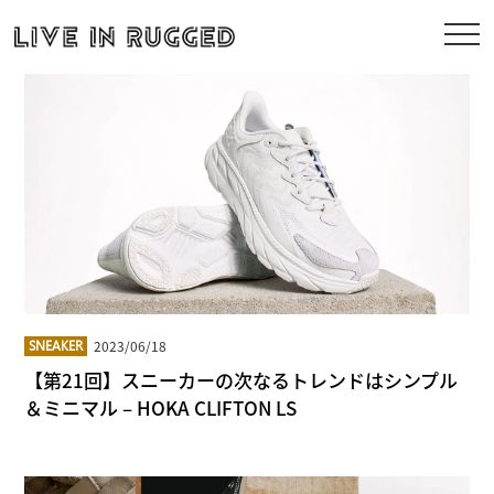
2023/06/18
SNEAKER
【第21回】スニーカーの次なるトレンドはシンプル
＆ミニマル – HOKA CLIFTON LS