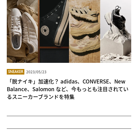
2023/05/23
SNEAKER
「脱ナイキ」加速化？ adidas、CONVERSE、New
Balance、Salomon など、今もっとも注目されてい
るスニーカーブランドを特集