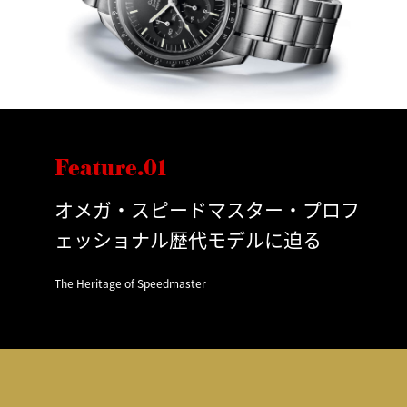
Feature.01
オメガ・スピードマスター・プロフ
ェッショナル歴代モデルに迫る
The Heritage of Speedmaster