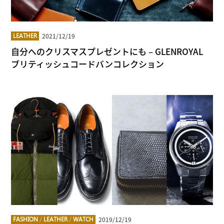
2021/12/19
LEATHER
自分へのクリスマスプレゼントにも – GLENROYAL
ブリティッシュコードバンコレクション
2019/12/19
FASHION
/
LEATHER
/
WATCH