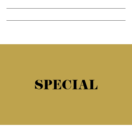
SPECIAL