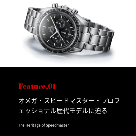
Feature.01
オメガ・スピードマスター・プロフ
ェッショナル歴代モデルに迫る
The Heritage of Speedmaster