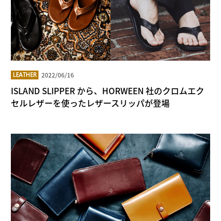
2022/06/16
LEATHER
ISLAND SLIPPER から、HORWEEN 社のクロムエク
セルレザーを使ったレザースリッパが登場