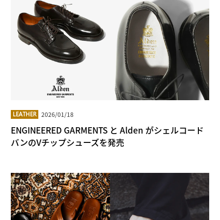
2026/01/18
LEATHER
ENGINEERED GARMENTS と Alden がシェルコード
バンのVチップシューズを発売