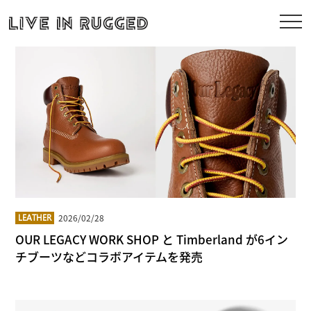
2026/02/28
LEATHER
OUR LEGACY WORK SHOP と Timberland が6イン
チブーツなどコラボアイテムを発売