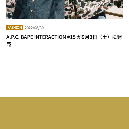
2022/08/30
FASHION
A.P.C. BAPE INTERACTION #15 が9月3日（土）に発
売