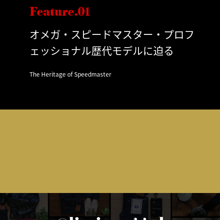
Feature.01
オメガ・スピードマスター・プロフ
ェッショナル歴代モデルに迫る
The Heritage of Speedmaster