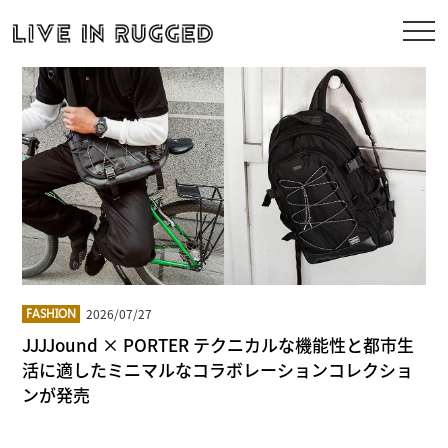
2026/07/27
FASHION
JJJJound × PORTER テクニカルな機能性と都市生
活に適したミニマルなコラボレーションコレクショ
ンが発売