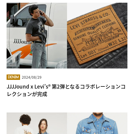
2024/08/29
DENIM
JJJJound x Levi’s® 第2弾となるコラボレーションコ
レクションが完成