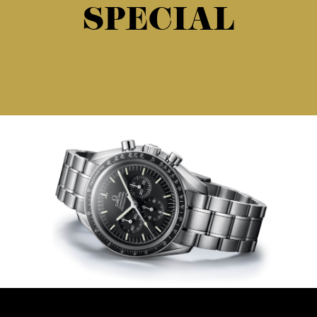
SPECIAL