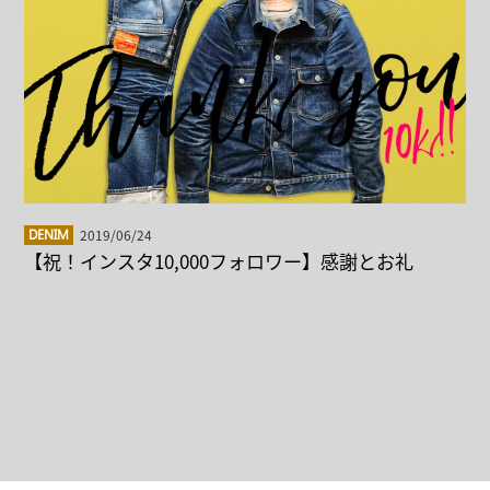
2019/06/24
DENIM
【祝！インスタ10,000フォロワー】感謝とお礼