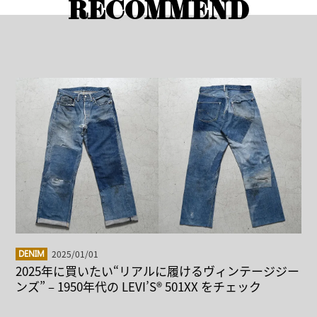
RECOMMEND
2025/01/01
DENIM
2025年に買いたい“リアルに履けるヴィンテージジー
ンズ” – 1950年代の LEVI’S® 501XX をチェック