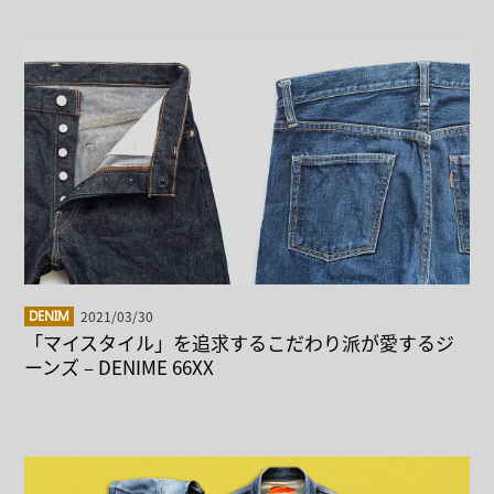
2021/03/30
DENIM
「マイスタイル」を追求するこだわり派が愛するジ
ーンズ – DENIME 66XX