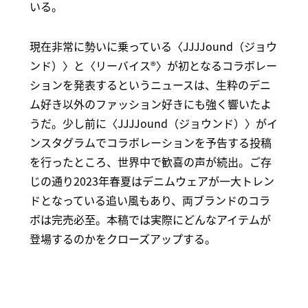
いる。
現在非常に勢いに乗っている〈JJJJound（ジョウ
ンド）〉と〈リーバイス®〉が初となるコラボレー
ションを発表するというニュースは、生粋のデニ
ム好き以外のファッション好きにも強く響いたよ
うだ。少し前に〈JJJJound（ジョウンド）〉がイ
ンスタグラムでコラボレーションを予告する投稿
を行ったところ、世界中で歓喜の声が続出。ご存
じの通り2023年春夏はデニムウェアが一大トレン
ドとなっている追い風もあり、両ブランドのコラ
ボは完売必至。本稿では実際にどんなアイテムが
登場するのかをクローズアップする。