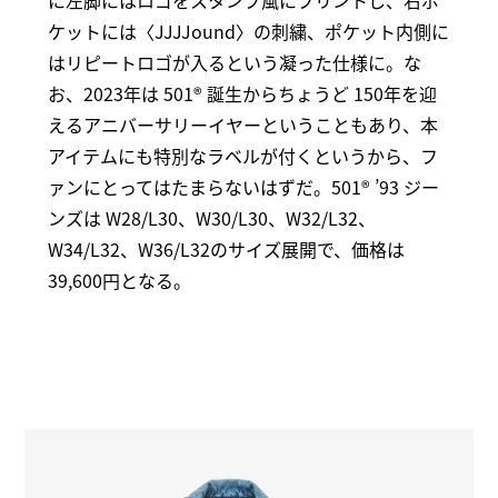
ケットには〈JJJJound〉の刺繍、ポケット内側に
はリピートロゴが入るという凝った仕様に。な
お、2023年は 501® 誕生からちょうど 150年を迎
えるアニバーサリーイヤーということもあり、本
アイテムにも特別なラベルが付くというから、フ
ァンにとってはたまらないはずだ。501® ’93 ジー
ンズは W28/L30、W30/L30、W32/L32、
W34/L32、W36/L32のサイズ展開で、価格は
39,600円となる。