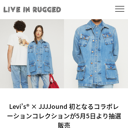
Levi’s® × JJJJound 初となるコラボレ
ーションコレクションが5月5日より抽選
販売