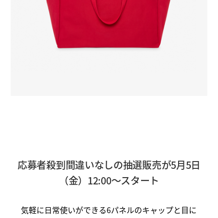
応募者殺到間違いなしの抽選販売が5月5日
（金）12:00～スタート
気軽に日常使いができる6パネルのキャップと目に