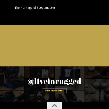
The Heritage of Speedmaster