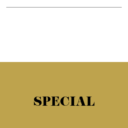
SPECIAL