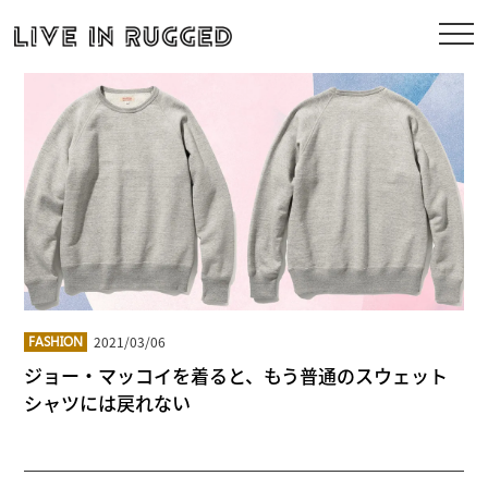
2021/03/06
FASHION
ジョー・マッコイを着ると、もう普通のスウェット
シャツには戻れない