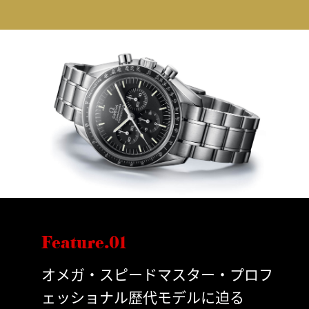
Feature.01
オメガ・スピードマスター・プロフ
ェッショナル歴代モデルに迫る