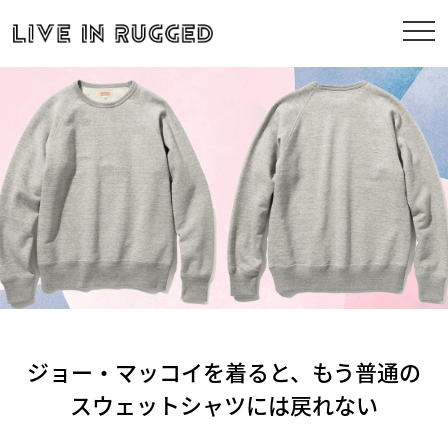
ジョー・マッコイを着ると、もう普通の
スウェットシャツには戻れない