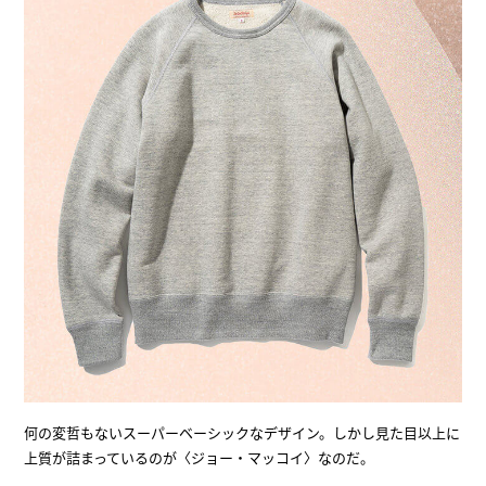
何の変哲もないスーパーベーシックなデザイン。しかし見た目以上に
上質が詰まっているのが〈ジョー・マッコイ〉なのだ。