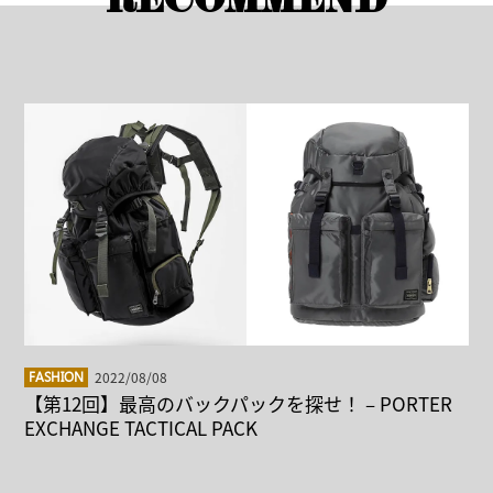
RECOMMEND
2022/08/08
FASHION
【第12回】最高のバックパックを探せ！ – PORTER
EXCHANGE TACTICAL PACK