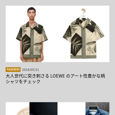
2024/05/31
FASHION
大人世代に突き刺さる LOEWE のアート性豊かな柄
シャツをチェック