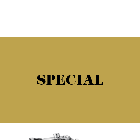
SPECIAL