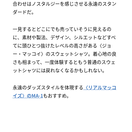
合わせはノスタルジーを感じさせる永遠のスタン
ダードだ。
一見するとどこにでも売っていそうに見えるの
に、素材や製法、デザイン、シルエットなどすべ
てに頭ひとつ抜けたレベルの高さがある〈ジョ
ー・マッコイ〉のスウェットシャツ。着心地の良
さも相まって、一度体験するともう普通のスウェ
ットシャツには戻れなくなるかもしれない。
永遠のダッズスタイルを体現する
〈リアルマッコ
イズ〉のMA-1
もおすすめ。