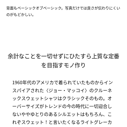
背面もベーシックオブベーシック。写真だけでは良さが伝わりにくい
のがもどかしい。
余計なことを一切せずにひたすら上質な定番
を目指すモノ作り
1960年代のアメリカで着られていたものからイン
スパイアされた〈ジョー・マッコイ〉のクルーネ
ックスウェットシャツはクラシックそのもの。オ
ーバーサイズがトレンドの今の時代に一切迎合し
ないややゆとりのあるシルエットはもちろん、こ
れぞスウェット！と言いたくなるライトグレーカ