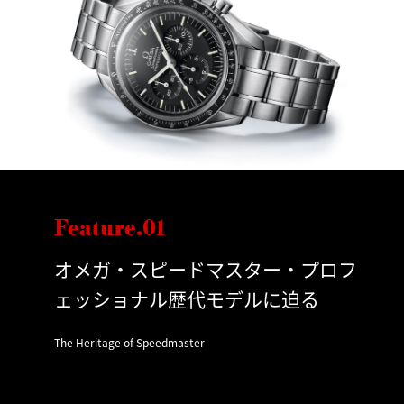
Feature.01
オメガ・スピードマスター・プロフ
ェッショナル歴代モデルに迫る
The Heritage of Speedmaster