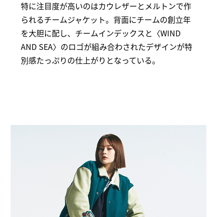
特に注目度が高いのはカウレザーとメルトンで作
られるチームジャケット。背面にチームの創立年
を大胆に配し、チームインデックスと〈WIND
AND SEA〉のロゴが組み合わされたデザインが特
別感たっぷりの仕上がりとなっている。