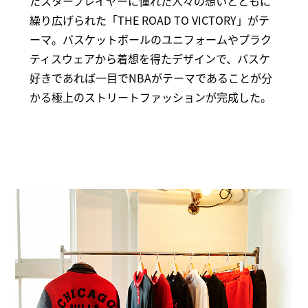
たスタープレイヤーに憧れた人々の想いとともに
繰り広げられた「THE ROAD TO VICTORY」がテ
ーマ。バスケットボールのユニフォームやプラク
ティスウェアから着想を得たデザインで、バスケ
好きであれば一目でNBAがテーマであることが分
かる極上のストリートファッションが完成した。