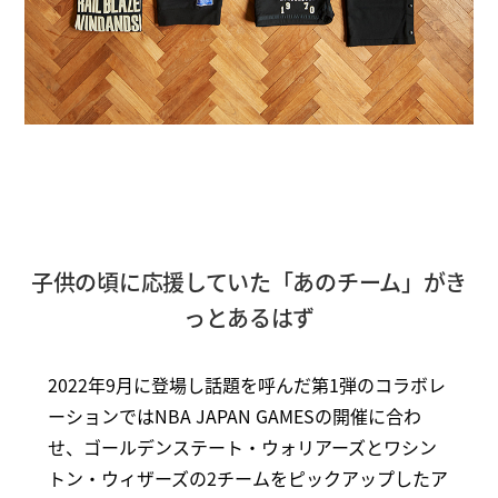
子供の頃に応援していた「あのチーム」がき
っとあるはず
2022年9月に登場し話題を呼んだ第1弾のコラボレ
ーションではNBA JAPAN GAMESの開催に合わ
せ、ゴールデンステート・ウォリアーズとワシン
トン・ウィザーズの2チームをピックアップしたア