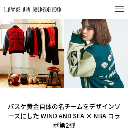
バスケ黄金自体の名チームをデザインソ
ースにした WIND AND SEA × NBA コラ
ボ第2弾