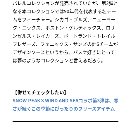
パレルコレクションが発売されていたが、第2弾と
なる本コレクションでは90年代を代表する名チー
ムをフィーチャー。シカゴ・ブルズ、ニューヨー
ク・ニックス、ボストン・ケルティックス、ロサ
ンゼルス・レイカーズ、ポートランド・トレイル
ブレザーズ、フェニックス・サンズの計6チームが
デザインソースというから、バスケ好きにとって
は夢のようなコレクションと言えるだろう。
【併せてチェックしたい】
SNOW PEAK×WIND AND SEAコラボ第3弾は、寒
さが続くこの季節にぴったりのフリースアイテム