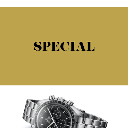
SPECIAL