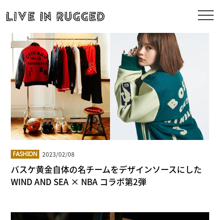
2023/02/08
FASHION
バスケ黄金自体の名チームをデザインソースにした
WIND AND SEA × NBA コラボ第2弾