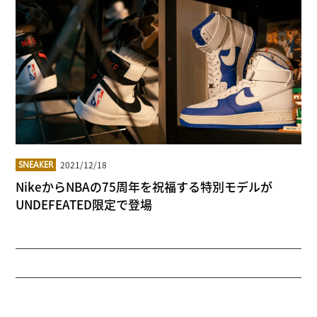
2021/12/18
SNEAKER
NikeからNBAの75周年を祝福する特別モデルが
UNDEFEATED限定で登場