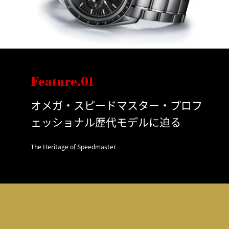
Feature.01
オメガ・スピードマスター・プロフ
ェッショナル歴代モデルに迫る
The Heritage of Speedmaster