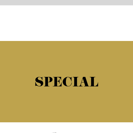
SPECIAL