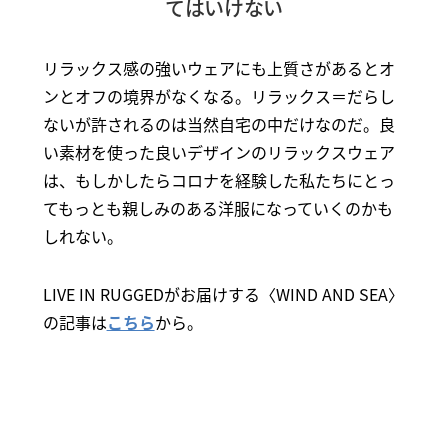
てはいけない
リラックス感の強いウェアにも上質さがあるとオ
ンとオフの境界がなくなる。リラックス＝だらし
ないが許されるのは当然自宅の中だけなのだ。良
い素材を使った良いデザインのリラックスウェア
は、もしかしたらコロナを経験した私たちにとっ
てもっとも親しみのある洋服になっていくのかも
しれない。
LIVE IN RUGGEDがお届けする〈WIND AND SEA〉
の記事は
こちら
から。