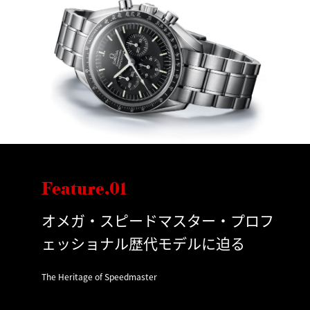
Feature.01
オメガ・スピードマスター・プロフ
ェッショナル歴代モデルに迫る
The Heritage of Speedmaster