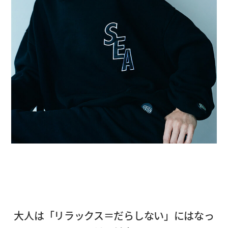
大人は「リラックス＝だらしない」にはなっ