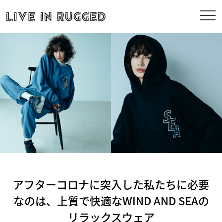
アフターコロナに突入した私たちに必要
なのは、上質で快適なWIND AND SEAの
リラックスウェア