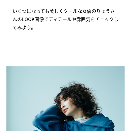
いくつになっても美しくクールな女優のりょうさ
んのLOOK画像でディテールや雰囲気をチェックし
てみよう。