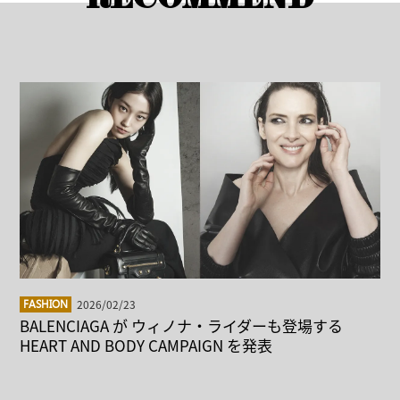
2026/02/23
FASHION
BALENCIAGA が ウィノナ・ライダーも登場する
HEART AND BODY CAMPAIGN を発表