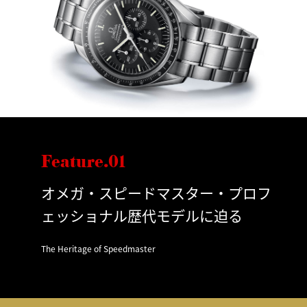
Feature.01
オメガ・スピードマスター・プロフ
ェッショナル歴代モデルに迫る
The Heritage of Speedmaster