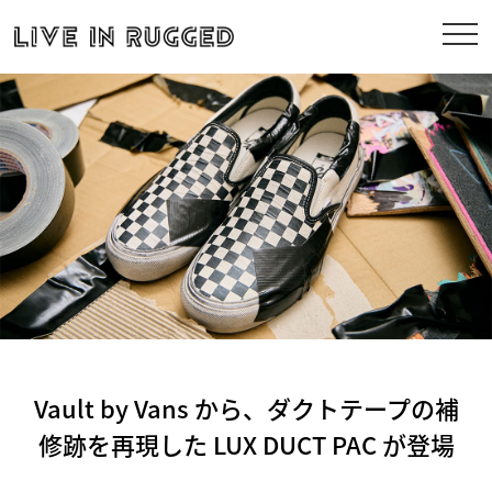
Vault by Vans から、ダクトテープの補
修跡を再現した LUX DUCT PAC が登場