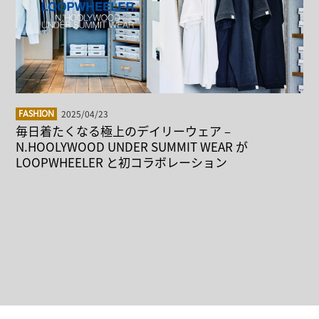
2025/04/23
FASHION
毎日着たくなる極上のデイリーウェア –
N.HOOLYWOOD UNDER SUMMIT WEAR が
LOOPWHEELER と初コラボレーション