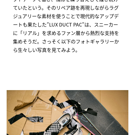
ていたという。そのリペア跡を再現しながらラグ
ジュアリーな素材を使うことで現代的なアップデ
ートも果たした”LUX DUCT PAC”は、スニーカー
に「リアル」を求めるファン層から熱烈な支持を
集めそうだ。さっそく以下のフォトギャラリーか
ら生々しい写真を見てみよう。