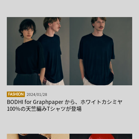
2024/01/28
FASHION
BODHI for Graphpaper から、ホワイトカシミヤ
100％の天竺編みTシャツが登場