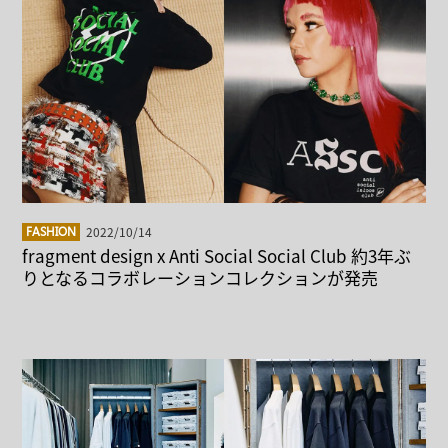
2022/10/14
FASHION
fragment design x Anti Social Social Club 約3年ぶ
りとなるコラボレーションコレクションが発売