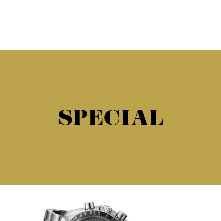
SPECIAL