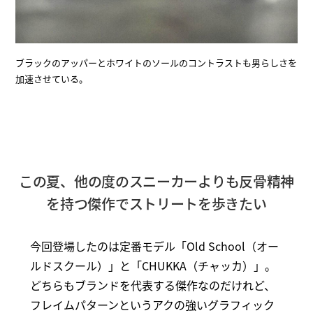
ブラックのアッパーとホワイトのソールのコントラストも男らしさを
加速させている。
この夏、他の度のスニーカーよりも反骨精神
を持つ傑作でストリートを歩きたい
今回登場したのは定番モデル「Old School（オー
ルドスクール）」と「CHUKKA（チャッカ）」。
どちらもブランドを代表する傑作なのだけれど、
フレイムパターンというアクの強いグラフィック