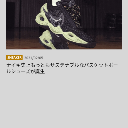
2021/02/05
SNEAKER
ナイキ史上もっともサステナブルなバスケットボー
ルシューズが誕生