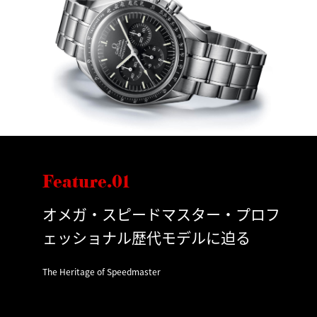
Feature.01
オメガ・スピードマスター・プロフ
ェッショナル歴代モデルに迫る
The Heritage of Speedmaster