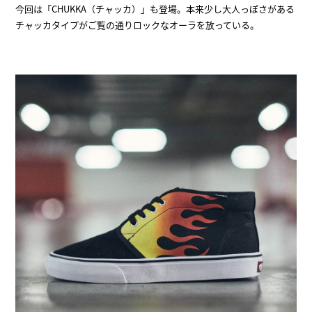
今回は「CHUKKA（チャッカ）」も登場。本来少し大人っぽさがある
チャッカタイプがご覧の通りロックなオーラを放っている。