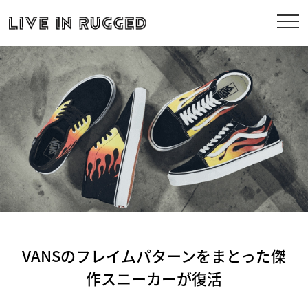
VANSのフレイムパターンをまとった傑
作スニーカーが復活