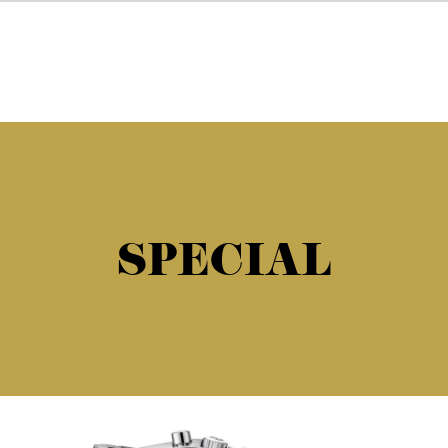
SPECIAL