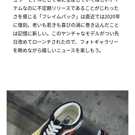
テムなのに不定期リリースであることがじれった
さを感じる「フレイムパック」は直近では2020年
に復刻。老いも若きも喜びの渦に巻き込んだこと
は記憶に新しい。このヤンチャなモデルがつい先
日改めてローンチされたので、フォトギャラリー
を眺めながら嬉しいニュースを楽しもう。