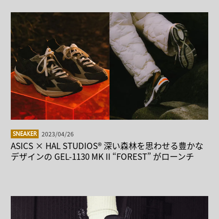
2023/04/26
SNEAKER
ASICS × HAL STUDIOS® 深い森林を思わせる豊かな
デザインの GEL-1130 MK II “FOREST” がローンチ