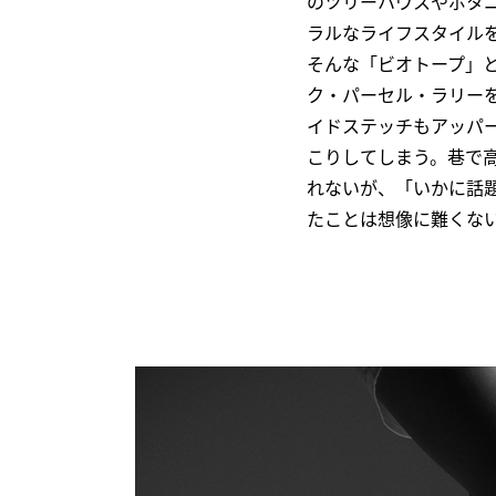
のツリーハウスやボタ
ラルなライフスタイルを
そんな「ビオトープ」
ク・パーセル・ラリー
イドステッチもアッパ
こりしてしまう。巷で高
れないが、「いかに話
たことは想像に難くな