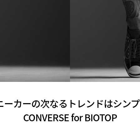
ニーカーの次なるトレンドはシンプ
CONVERSE for BIOTOP