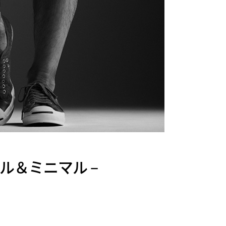
ル＆ミニマル –