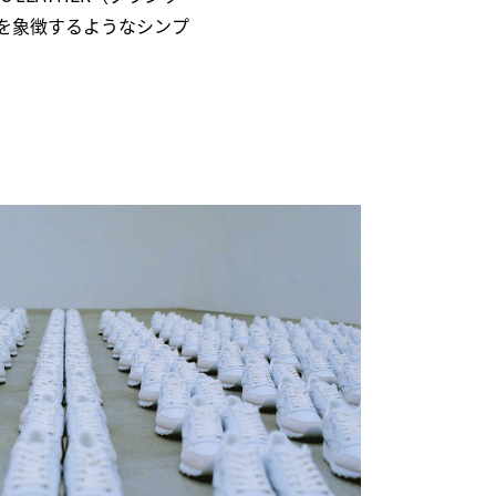
代を象徴するようなシンプ