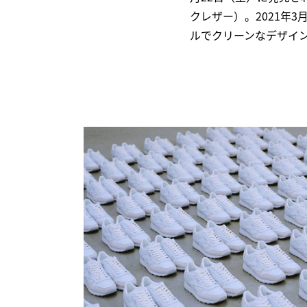
クレザー）。2021年
ルでクリーンなデザイ