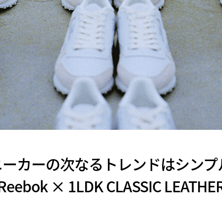
ニーカーの次なるトレンドはシンプル
Reebok × 1LDK CLASSIC LEATHE