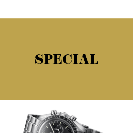
SPECIAL