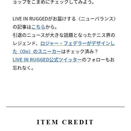
ョップをこまめにチェックしてみよう。
LIVE IN RUGGEDがお届けする〈ニューバランス〉
の記事は
こちら
から。
引退のニュースが大きな話題となったテニス界の
レジェンド、
ロジャー・フェデラーがデザインし
た〈On〉のスニーカー
はチェック済み？
LIVE IN RUGGED公式ツイッター
のフォローもお
忘れなく。
ITEM CREDIT