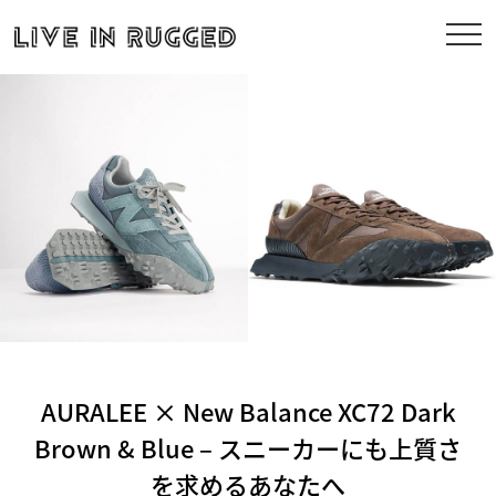
AURALEE × New Balance XC72 Dark
Brown & Blue – スニーカーにも上質さ
を求めるあなたへ