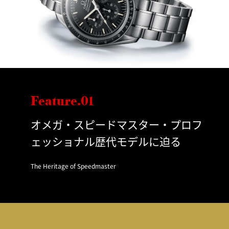
Feature.01
オメガ・スピードマスター・プロフ
ェッショナル歴代モデルに迫る
The Heritage of Speedmaster