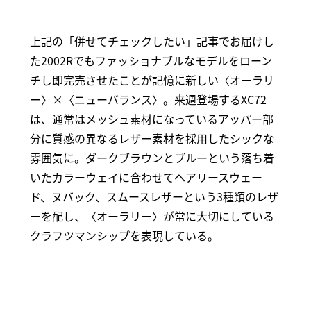
上記の「併せてチェックしたい」記事でお届けし
た2002Rでもファッショナブルなモデルをローン
チし即完売させたことが記憶に新しい〈オーラリ
ー〉×〈ニューバランス〉。来週登場するXC72
は、通常はメッシュ素材になっているアッパー部
分に質感の異なるレザー素材を採用したシックな
雰囲気に。ダークブラウンとブルーという落ち着
いたカラーウェイに合わせてヘアリースウェー
ド、ヌバック、スムースレザーという3種類のレザ
ーを配し、〈オーラリー〉が常に大切にしている
クラフツマンシップを表現している。