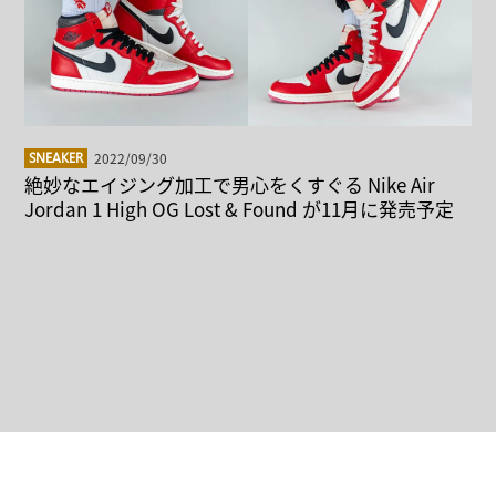
2022/09/30
SNEAKER
絶妙なエイジング加工で男心をくすぐる Nike Air
Jordan 1 High OG Lost & Found が11月に発売予定