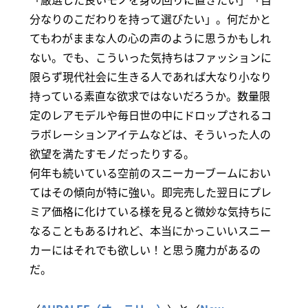
分なりのこだわりを持って選びたい」。何だかと
てもわがままな人の心の声のように思うかもしれ
ない。でも、こういった気持ちはファッションに
限らず現代社会に生きる人であれば大なり小なり
持っている素直な欲求ではないだろうか。数量限
定のレアモデルや毎日世の中にドロップされるコ
ラボレーションアイテムなどは、そういった人の
欲望を満たすモノだったりする。
何年も続いている空前のスニーカーブームにおい
てはその傾向が特に強い。即完売した翌日にプレ
ミア価格に化けている様を見ると微妙な気持ちに
なることもあるけれど、本当にかっこいいスニー
カーにはそれでも欲しい！と思う魔力があるの
だ。