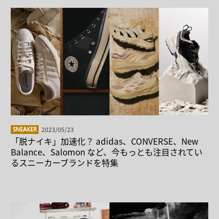
2023/05/23
SNEAKER
「脱ナイキ」加速化？ adidas、CONVERSE、New
Balance、Salomon など、今もっとも注目されてい
るスニーカーブランドを特集