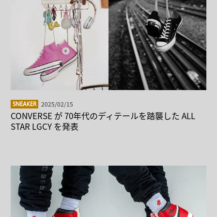
2025/02/15
SNEAKER
CONVERSE が 70年代のディテールを踏襲した ALL
STAR LGCY を発表