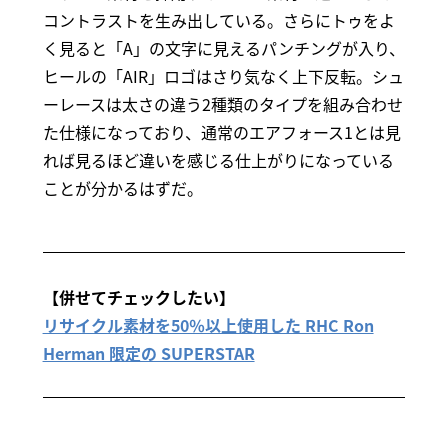
コントラストを生み出している。さらにトゥをよ
く見ると「A」の文字に見えるパンチングが入り、
ヒールの「AIR」ロゴはさり気なく上下反転。シュ
ーレースは太さの違う2種類のタイプを組み合わせ
た仕様になっており、通常のエアフォース1とは見
れば見るほど違いを感じる仕上がりになっている
ことが分かるはずだ。
【併せてチェックしたい】
リサイクル素材を50％以上使用した RHC Ron
Herman 限定の SUPERSTAR