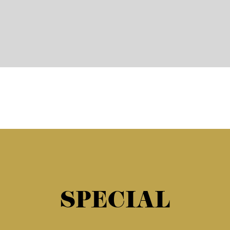
SPECIAL