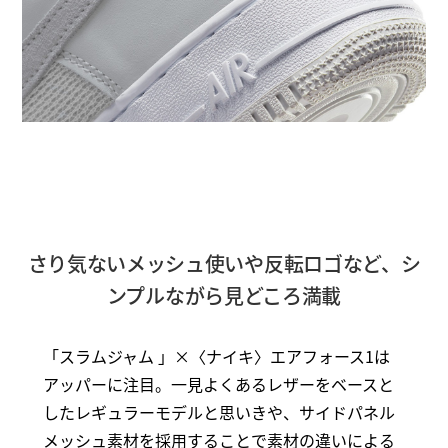
さり気ないメッシュ使いや反転ロゴなど、シ
ンプルながら見どころ満載
「スラムジャム 」×〈ナイキ〉エアフォース1は
アッパーに注目。一見よくあるレザーをベースと
したレギュラーモデルと思いきや、サイドパネル
メッシュ素材を採用することで素材の違いによる