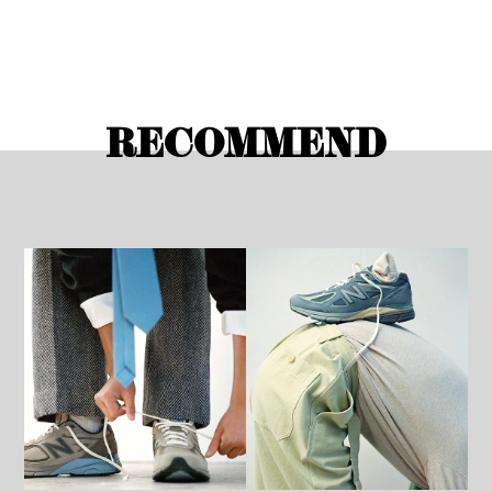
RECOMMEND