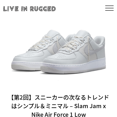
【第2回】スニーカーの次なるトレンド
はシンプル＆ミニマル – Slam Jam x
Nike Air Force 1 Low