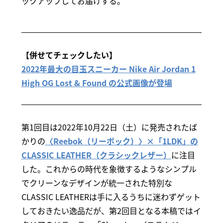
ックアップしてお届けする。
【併せてチェックしたい】
2022年最大の目玉スニーカー Nike Air Jordan 1
High OG Lost & Found の公式画像が登場
第1回目は2022年10月22日（土）に発売されたば
かりの
〈Reebok（リーボック）〉×「1LDK」の
CLASSIC LEATHER（クラシックレザー）
に注目
した。これからの時代を象徴するようなシンプル
でクリーンなデザインが統一された特別な
CLASSIC LEATHERは手に入るうちに迷わずゲット
しておきたい逸品だが、第2回目となる本稿ではイ