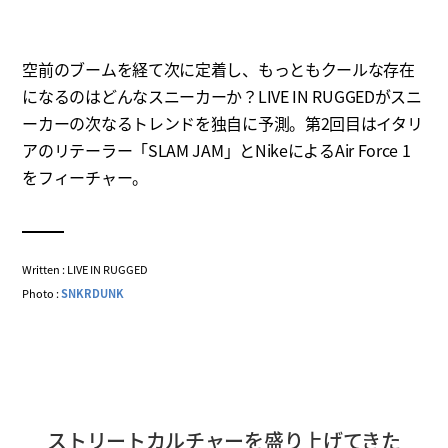
空前のブームを経て次に定着し、もっともクールな存在
になるのはどんなスニーカーか？LIVE IN RUGGEDがスニ
ーカーの次なるトレンドを独自に予測。第2回目はイタリ
アのリテーラー「SLAM JAM」とNikeによるAir Force 1
をフィーチャー。
Written : LIVE IN RUGGED
Photo :
SNKRDUNK
ストリートカルチャーを盛り上げてきた