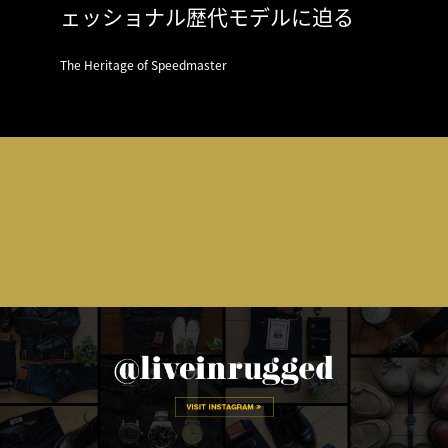
ェッショナル歴代モデルに迫る
The Heritage of Speedmaster