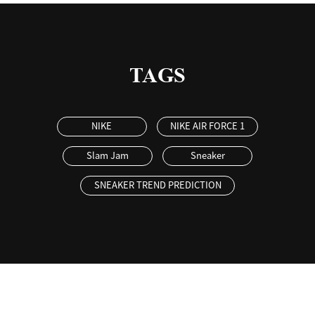
TAGS
NIKE
NIKE AIR FORCE 1
Slam Jam
Sneaker
SNEAKER TREND PREDICTION