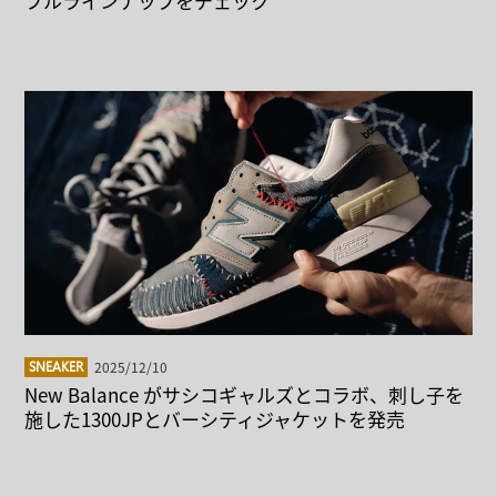
フルラインナップをチェック
2025/12/10
SNEAKER
New Balance がサシコギャルズとコラボ、刺し子を
施した1300JPとバーシティジャケットを発売