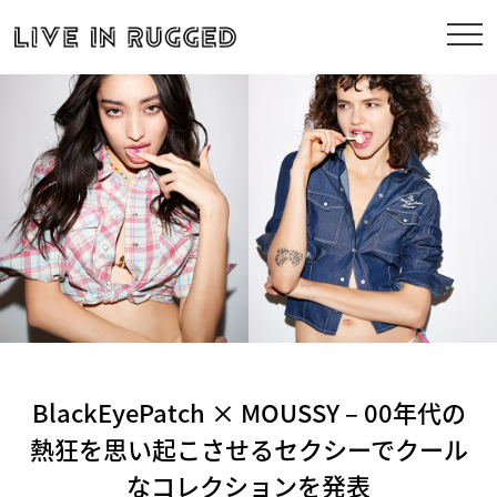
BlackEyePatch × MOUSSY – 00年代の
熱狂を思い起こさせるセクシーでクール
なコレクションを発表