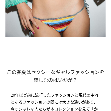
この春夏はセクシーなギャルファッションを
楽しむのはいかが？
20年ほど前に流行したファッションと現代の主流
となるファッションの間には大きな違いがあり、
今オシャレな人たちが本コレクションを見て「か