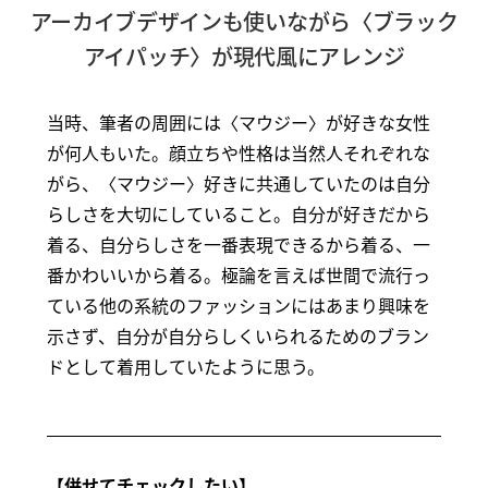
アーカイブデザインも使いながら〈ブラック
アイパッチ〉が現代風にアレンジ
当時、筆者の周囲には〈マウジー〉が好きな女性
が何人もいた。顔立ちや性格は当然人それぞれな
がら、〈マウジー〉好きに共通していたのは自分
らしさを大切にしていること。自分が好きだから
着る、自分らしさを一番表現できるから着る、一
番かわいいから着る。極論を言えば世間で流行っ
ている他の系統のファッションにはあまり興味を
示さず、自分が自分らしくいられるためのブラン
ドとして着用していたように思う。
【併せてチェックしたい】