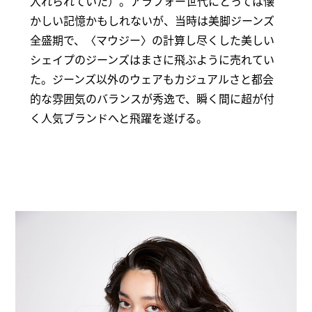
入れられていた）。アラフォー世代にとっては懐
かしい記憶かもしれないが、当時は美脚ジーンズ
全盛期で、〈マウジー〉の計算し尽くした美しい
シェイプのジーンズはまさに飛ぶように売れてい
た。ジーンズ以外のウェアもカジュアルさと都会
的な雰囲気のバランスが秀逸で、瞬く間に超が付
く人気ブランドへと飛躍を遂げる。