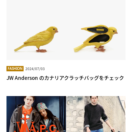
2024/07/03
FASHION
JW Anderson のカナリアクラッチバッグをチェック