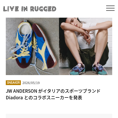
2026/05/19
SNEAKER
JW ANDERSON がイタリアのスポーツブランド
Diadora とのコラボスニーカーを発表