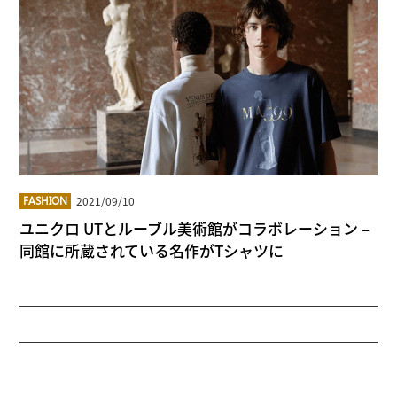
2021/09/10
FASHION
ユニクロ UTとルーブル美術館がコラボレーション –
同館に所蔵されている名作がTシャツに