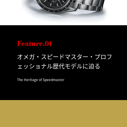
Feature.01
オメガ・スピードマスター・プロフ
ェッショナル歴代モデルに迫る
The Heritage of Speedmaster