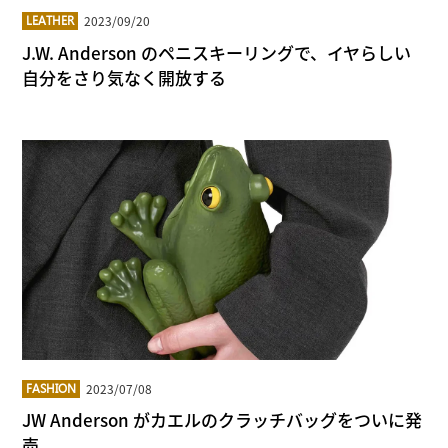
2023/09/20
LEATHER
J.W. Anderson のペニスキーリングで、イヤらしい
自分をさり気なく開放する
2023/07/08
FASHION
JW Anderson がカエルのクラッチバッグをついに発
売