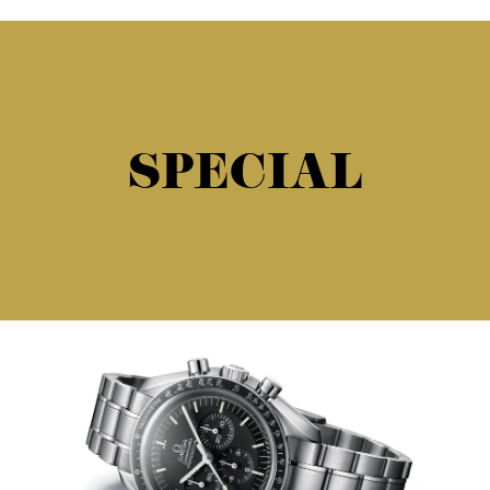
SPECIAL