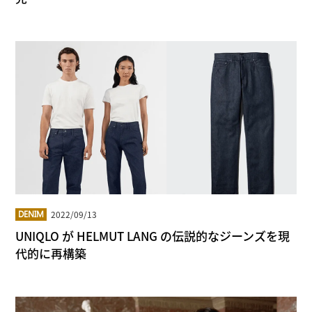
2022/09/13
DENIM
UNIQLO が HELMUT LANG の伝説的なジーンズを現
代的に再構築