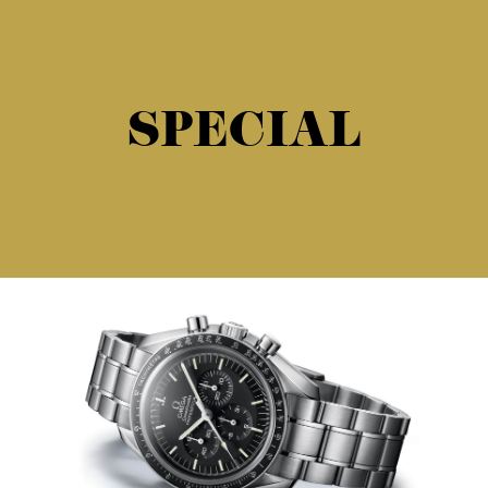
SPECIAL