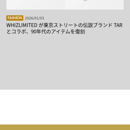
2026/01/03
FASHION
WHIZLIMITED が東京ストリートの伝説ブランド TAR
とコラボ、90年代のアイテムを復刻