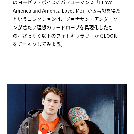
のヨーゼフ・ボイスのパフォーマンス「I Love
America and America Loves Me」から着想を得た
というコレクションは、ジョナサン・アンダーソ
ンが着たい理想のワードローブを具現化したも
の。さっそく以下のフォトギャラリーからLOOK
をチェックしてみよう。