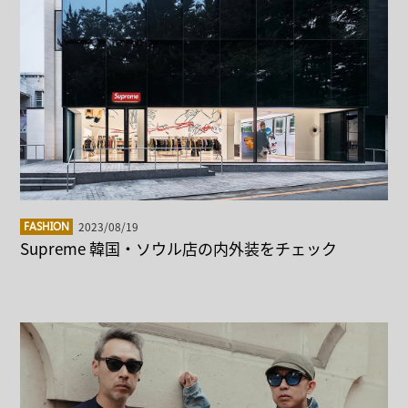
2023/08/19
FASHION
Supreme 韓国・ソウル店の内外装をチェック