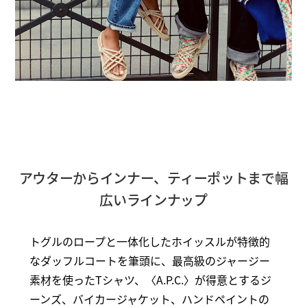
アウターからインナー、ティーポットまで幅
広いラインナップ
トグルのロープと一体化したホイッスルが特徴的
なダッフルコートを筆頭に、最高級のジャージー
素材を使ったTシャツ、〈A.P.C.〉が得意とするジ
ーンズ、バイカージャケット、ハンドペイントの