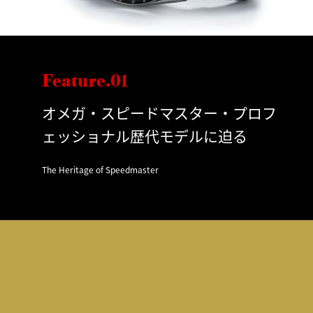
Feature.01
オメガ・スピードマスター・プロフ
ェッショナル歴代モデルに迫る
The Heritage of Speedmaster