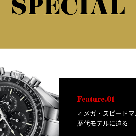
SPECIAL
Feature.01
オメガ・スピードマ
歴代モデルに迫る