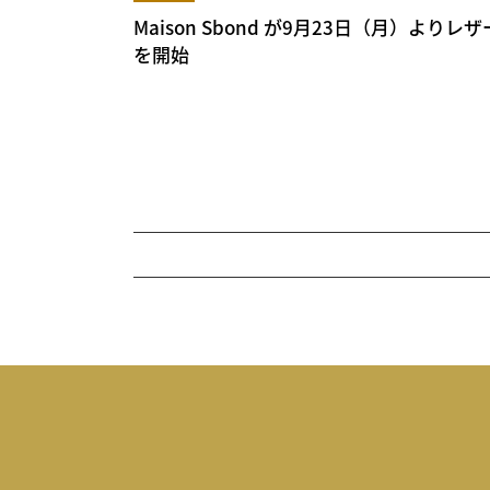
Maison Sbond が9月23日（月）よ
を開始