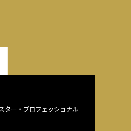
スター・プロフェッショナル