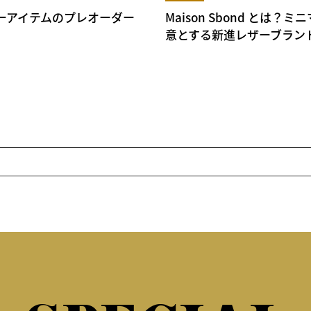
りレザーアイテムのプレオーダー
Maison Sbond と
意とする新進レザーブラン