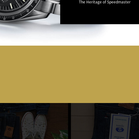
The Heritage of Speedmaster