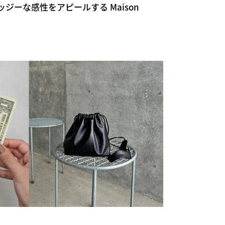
ジーな感性をアピールする Maison