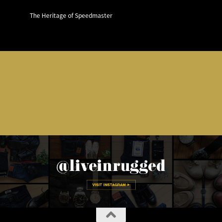
The Heritage of Speedmaster