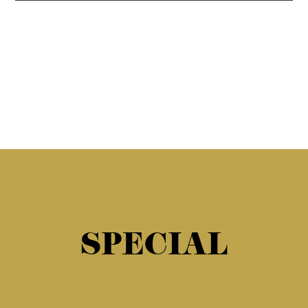
SPECIAL