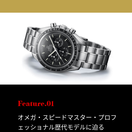
Feature.01
オメガ・スピードマスター・プロフ
ェッショナル歴代モデルに迫る