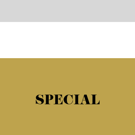
SPECIAL