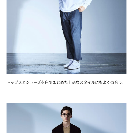
トップスとシューズを白でまとめた上品なスタイルにもよく似合う。