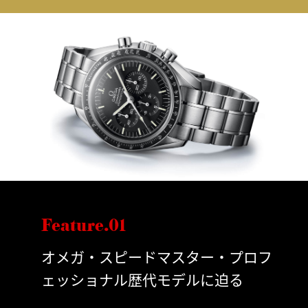
Feature.01
オメガ・スピードマスター・プロフ
ェッショナル歴代モデルに迫る