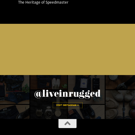
The Heritage of Speedmaster