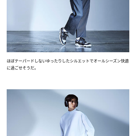
ほぼテーパードしないゆったりしたシルエットでオールシーズン快適
に過ごせそうだ。