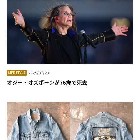
2025/07/23
LIFE STYLE
オジー・オズボーンが76歳で死去