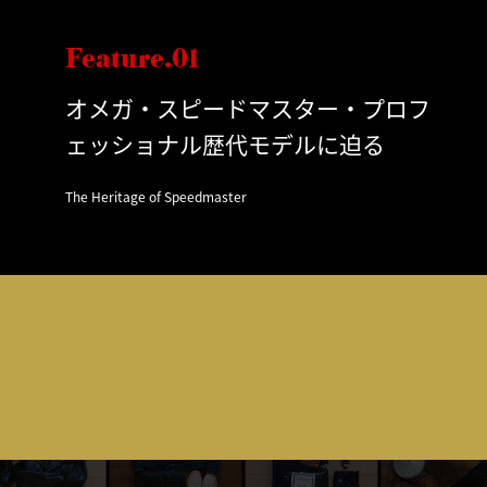
Feature.01
オメガ・スピードマスター・プロフ
ェッショナル歴代モデルに迫る
The Heritage of Speedmaster