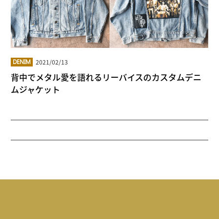
2021/02/13
DENIM
背中でメタル愛を語れるリーバイスのカスタムデニ
ムジャケット