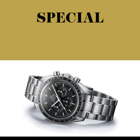
SPECIAL