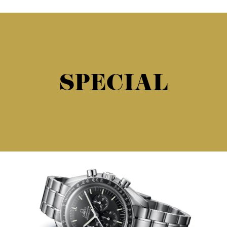
SPECIAL