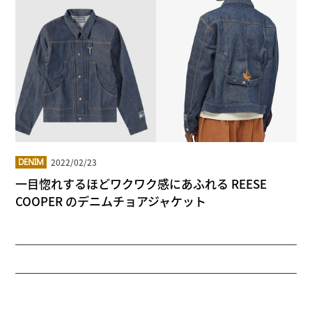
2022/02/23
DENIM
一目惚れするほどワクワク感にあふれる REESE
COOPER のデニムチョアジャケット