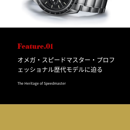
Feature.01
オメガ・スピードマスター・プロフ
ェッショナル歴代モデルに迫る
The Heritage of Speedmaster