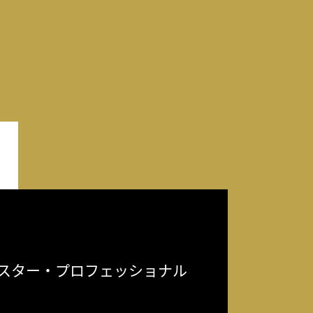
スター・プロフェッショナル