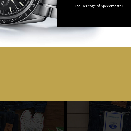
The Heritage of Speedmaster