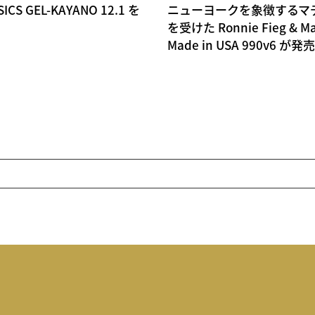
ICS GEL-KAYANO 12.1 を
ニューヨークを象徴するマ
を受けた Ronnie Fieg & Mad
Made in USA 990v6 が発