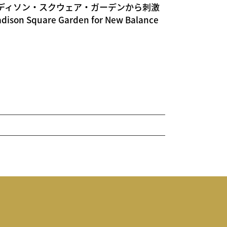
ディソン・スクウェア・ガーデンから刺激
ison Square Garden for New Balance
売