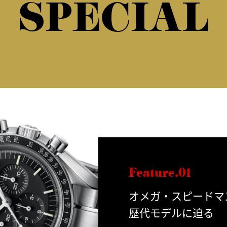
SPECIAL
Feature.01
オメガ・スピードマ
歴代モデルに迫る