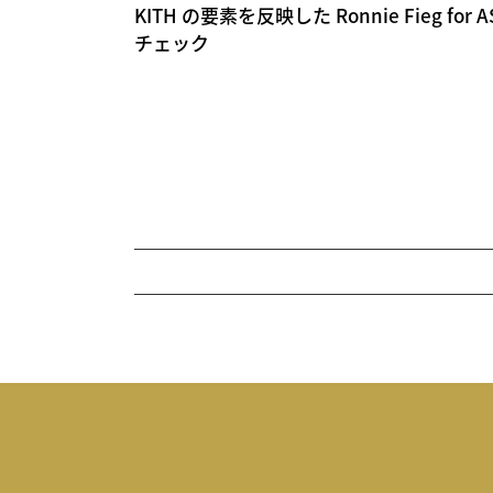
KITH の要素を反映した Ronnie Fieg for AS
チェック