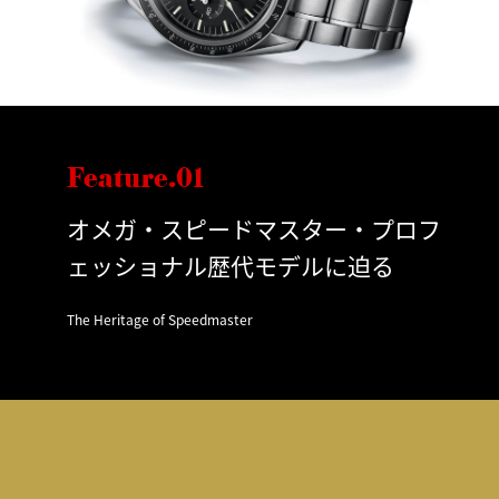
Feature.01
オメガ・スピードマスター・プロフ
ェッショナル歴代モデルに迫る
The Heritage of Speedmaster