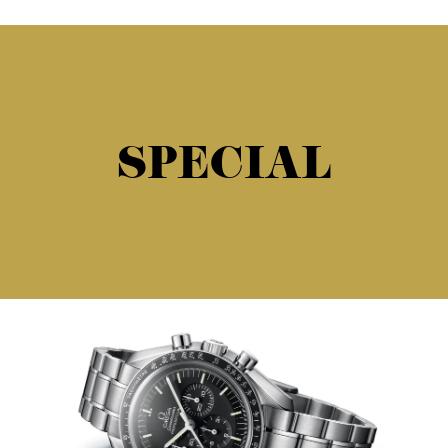
SPECIAL