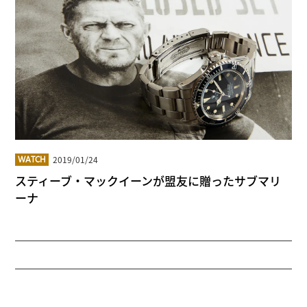
2019/01/24
WATCH
スティーブ・マックイーンが盟友に贈ったサブマリ
ーナ