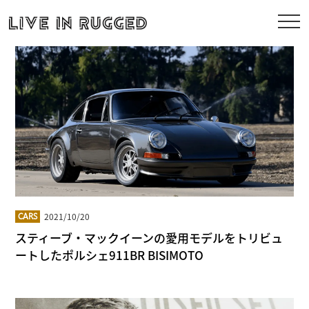
2021/10/20
CARS
スティーブ・マックイーンの愛用モデルをトリビュ
ートしたポルシェ911BR BISIMOTO