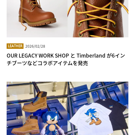
2026/02/28
LEATHER
OUR LEGACY WORK SHOP と Timberland が6イン
チブーツなどコラボアイテムを発売