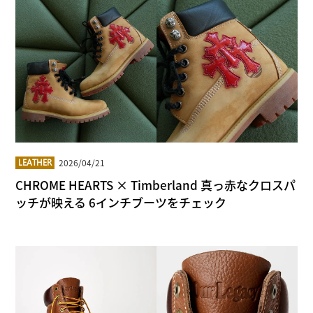
2026/04/21
LEATHER
CHROME HEARTS × Timberland 真っ赤なクロスパ
ッチが映える 6インチブーツをチェック