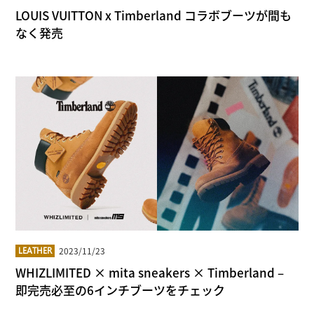
LOUIS VUITTON x Timberland コラボブーツが間も
なく発売
2023/11/23
LEATHER
WHIZLIMITED × mita sneakers × Timberland –
即完売必至の6インチブーツをチェック