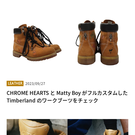
2023/09/27
LEATHER
CHROME HEARTS と Matty Boy がフルカスタムした
Timberland のワークブーツをチェック