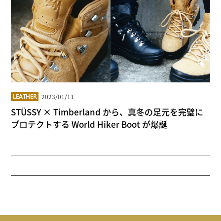
2023/01/11
LEATHER
STÜSSY × Timberland から、真冬の足元を完璧に
プロテクトする World Hiker Boot が爆誕