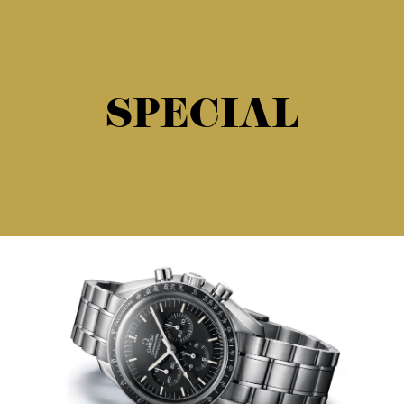
SPECIAL