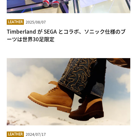
2025/08/07
LEATHER
Timberland が SEGA とコラボ、ソニック仕様のブ
ーツは世界30足限定
2024/07/17
LEATHER