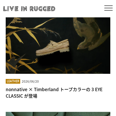
2026/06/20
LEATHER
nonnative × Timberland トープカラーの 3 EYE
CLASSIC が登場