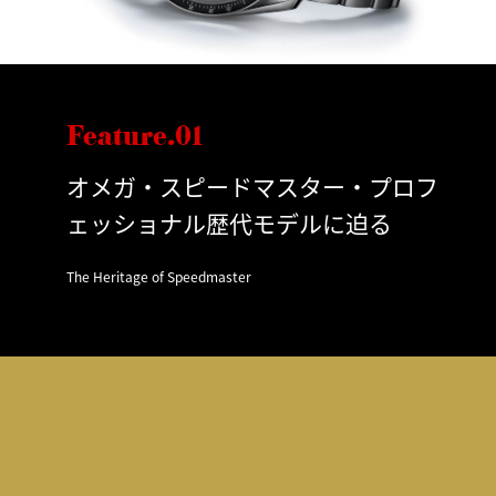
Feature.01
オメガ・スピードマスター・プロフ
ェッショナル歴代モデルに迫る
The Heritage of Speedmaster