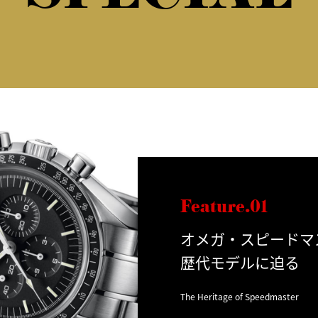
Feature.01
オメガ・スピードマ
歴代モデルに迫る
The Heritage of Speedmaster