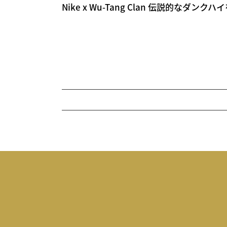
Nike x Wu-Tang Clan 伝説的なダン