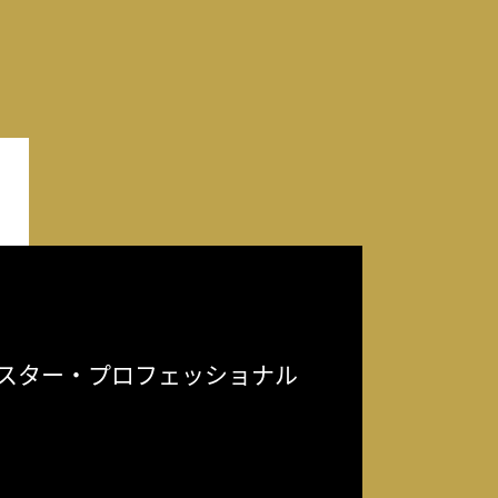
スター・プロフェッショナル