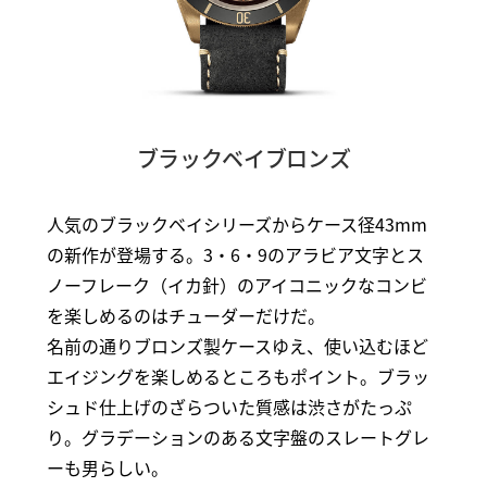
ブラックベイブロンズ
人気のブラックベイシリーズからケース径43mm
の新作が登場する。3・6・9のアラビア文字とス
ノーフレーク（イカ針）のアイコニックなコンビ
を楽しめるのはチューダーだけだ。
名前の通りブロンズ製ケースゆえ、使い込むほど
エイジングを楽しめるところもポイント。ブラッ
シュド仕上げのざらついた質感は渋さがたっぷ
り。グラデーションのある文字盤のスレートグレ
ーも男らしい。