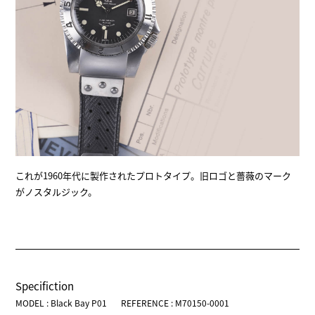
これが1960年代に製作されたプロトタイプ。旧ロゴと薔薇のマーク
がノスタルジック。
Specifiction
MODEL : Black Bay P01
REFERENCE : M70150-0001