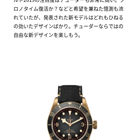
ロノタイム復活か？などと希望を兼ねた憶測も流
れていたが、発表された新モデルはどれもひねる
の効いたデザインばかり。チューダーならではの
自由な新デザインを楽しもう。