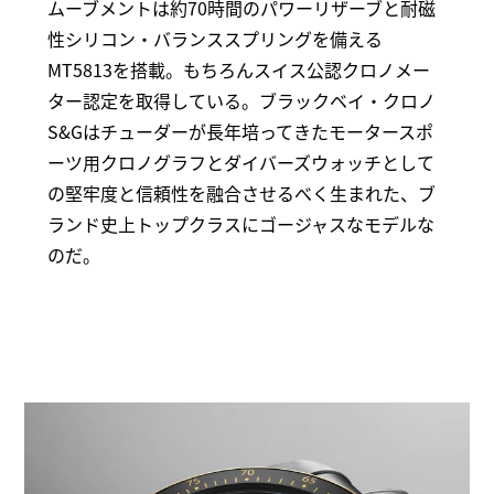
ムーブメントは約70時間のパワーリザーブと耐磁
性シリコン・バランススプリングを備える
MT5813を搭載。もちろんスイス公認クロノメー
ター認定を取得している。ブラックベイ・クロノ
S&Gはチューダーが長年培ってきたモータースポ
ーツ用クロノグラフとダイバーズウォッチとして
の堅牢度と信頼性を融合させるべく生まれた、ブ
ランド史上トップクラスにゴージャスなモデルな
のだ。