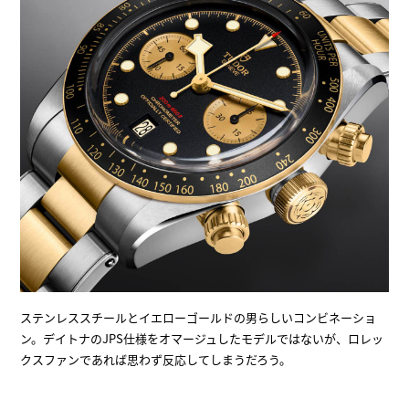
ステンレススチールとイエローゴールドの男らしいコンビネーショ
ン。デイトナのJPS仕様をオマージュしたモデルではないが、ロレッ
クスファンであれば思わず反応してしまうだろう。