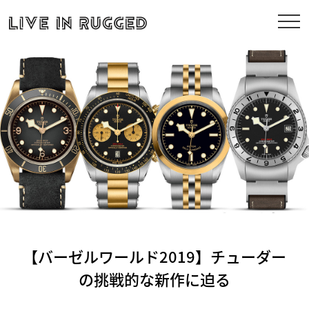
【バーゼルワールド2019】チューダー
の挑戦的な新作に迫る