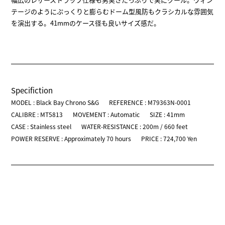
テージのようにぷっくりと膨らむドーム型風防もクラシカルな雰囲気
を演出する。41mmのケース径も良いサイズ感だ。
Specifiction
MODEL : Black Bay Chrono S&G
REFERENCE : M79363N-0001
CALIBRE : MT5813
MOVEMENT : Automatic
SIZE : 41mm
CASE : Stainless steel
WATER-RESISTANCE : 200m / 660 feet
POWER RESERVE : Approximately 70 hours
PRICE : 724,700 Yen