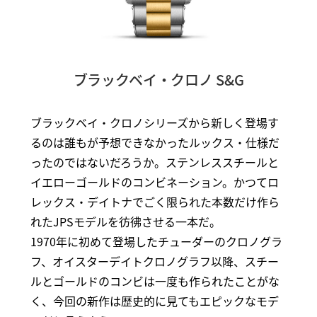
ブラックベイ・クロノ S&G
ブラックベイ・クロノシリーズから新しく登場す
るのは誰もが予想できなかったルックス・仕様だ
ったのではないだろうか。ステンレススチールと
イエローゴールドのコンビネーション。かつてロ
レックス・デイトナでごく限られた本数だけ作ら
れたJPSモデルを彷彿させる一本だ。
1970年に初めて登場したチューダーのクロノグラ
フ、オイスターデイトクロノグラフ以降、スチー
ルとゴールドのコンビは一度も作られたことがな
く、今回の新作は歴史的に見てもエピックなモデ