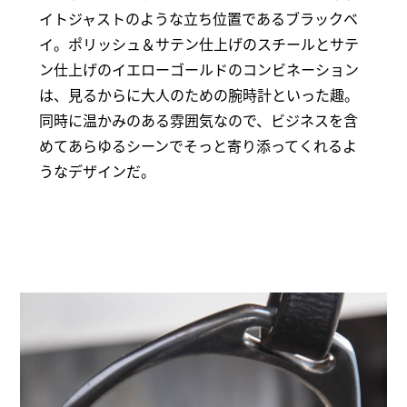
イトジャストのような立ち位置であるブラックベ
イ。ポリッシュ＆サテン仕上げのスチールとサテ
ン仕上げのイエローゴールドのコンビネーション
は、見るからに大人のための腕時計といった趣。
同時に温かみのある雰囲気なので、ビジネスを含
めてあらゆるシーンでそっと寄り添ってくれるよ
うなデザインだ。