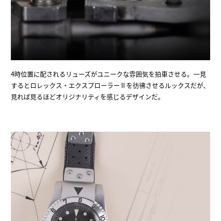
4時位置に配されるリューズがユニークな雰囲気を拍車させる。一見
するとロレックス・エクスプローラーⅡを彷彿させるルックスだが、
見れば見るほどオリジナリティを感じるデザインだ。