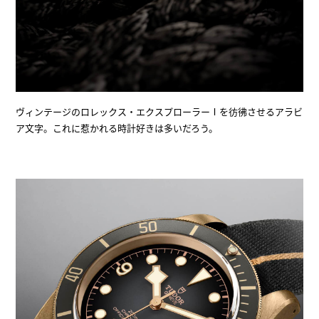
ヴィンテージのロレックス・エクスプローラーⅠを彷彿させるアラビ
ア文字。これに惹かれる時計好きは多いだろう。