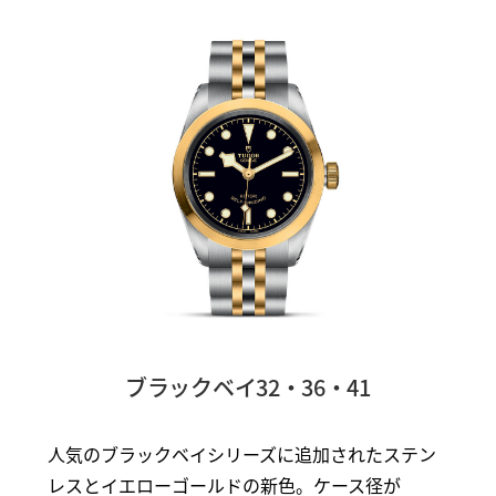
ブラックベイ32・36・41
人気のブラックベイシリーズに追加されたステン
レスとイエローゴールドの新色。ケース径が