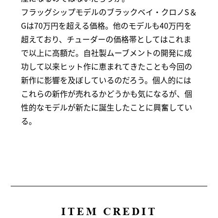
フラッグシップモデルのブラックベイ・クロノS＆
Gは70万円を超える価格。他のモデルも40万円を
超えており、チューダーの価格帯としてはこれま
で以上に高額だ。自社製ムーブメントの開発に成
功して以来ヒット作に恵まれてきたことも今回の
新作に影響を及ぼしているのだろう。個人的には
これらの新作が売れるかどうかも気になるが、個
性的なモデルが新たに誕生したことに興奮してい
る。
ITEM CREDIT