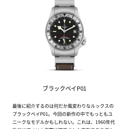
ブラックベイP01
最後に紹介するのは何だか風変わりなルックスの
ブラックベイP01。今回の新作の中でもっともユ
ニークなモデルかもしれない。これは、1960年代