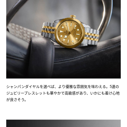
シャンパンダイヤルを選べば、より優雅な雰囲気を味わえる。5連の
ジュビリーブレスレットも華やかで高級感があり、いかにも着け心地
が良さそう。