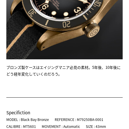
ブロンズ製ケースはエイジングマニア必見の素材。5年後、10年後に
どう経年変化していくのだろう。
Specifiction
MODEL : Black Bay Bronze
REFERENCE : M79250BA-0001
CALIBRE : MT5601
MOVEMENT : Automatic
SIZE : 43mm