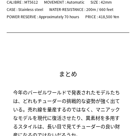
CALIBRE : MT5612
MOVEMENT : Automatic
SIZE : 42mm
CASE : Stainless steel
WATER-RESISTANCE : 200m / 660 feet
POWER RESERVE : Approximately 70 hours
PRICE : 418,500 Yen
まとめ
今年のバーゼルワールドで発表されたモデルたち
は、どれもチューダーの挑戦的な姿勢が強く出て
いる。売れ線を量産するのではなく、マニアック
なモデルを現代に復活させたり、異素材を多用す
るスタイルは、長い目で見てチューダーの良い財
産になるのではないだろうか。