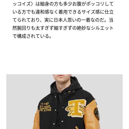
ッコイズ〉は細身の方も多少お腹がポッコリして
いる方でも違和感なく着用できるサイズ感に仕立
てられており、実に日本人思いの一着なのだ。当
然腕回りも太すぎず細すぎずの絶妙なシルエット
で構成されている。