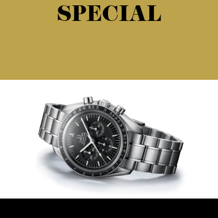
SPECIAL