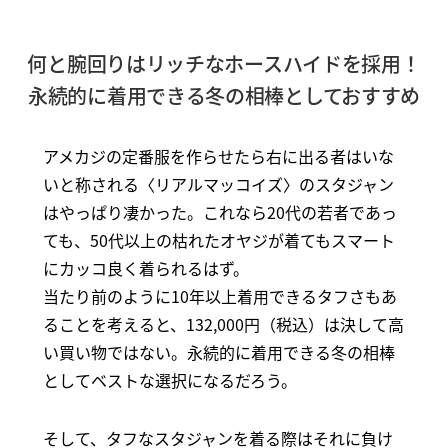
何と腕回りはリッチなホースハイドを採用！
永続的に着用できる冬の相棒としておすすめ
アメカジの定番服を作らせたら右に出る者はいな
いと称される〈リアルマッコイズ〉のスタジャン
はやっぱり凄かった。これなら20代の若者であっ
ても、50代以上の枯れたオヤジが着てもスマート
にカッコ良く着られるはず。
当たり前のように10年以上着用できるタフさもあ
ることを考えると、132,000円（税込）は決して高
い買い物ではない。永続的に着用できる冬の相棒
としてベストな選択になるだろう。
そして、タフなスタジャンを着る際はそれに負け