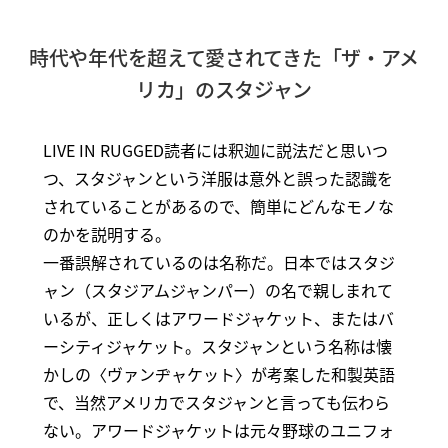
時代や年代を超えて愛されてきた「ザ・アメ
リカ」のスタジャン
LIVE IN RUGGED読者には釈迦に説法だと思いつ
つ、スタジャンという洋服は意外と誤った認識を
されていることがあるので、簡単にどんなモノな
のかを説明する。
一番誤解されているのは名称だ。日本ではスタジ
ャン（スタジアムジャンパー）の名で親しまれて
いるが、正しくはアワードジャケット、またはバ
ーシティジャケット。スタジャンという名称は懐
かしの〈ヴァンヂャケット〉が考案した和製英語
で、当然アメリカでスタジャンと言っても伝わら
ない。アワードジャケットは元々野球のユニフォ