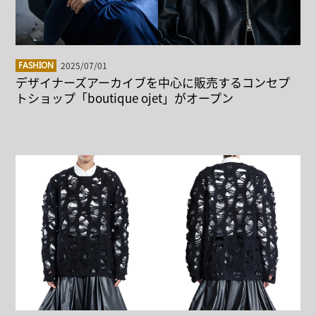
2025/07/01
FASHION
デザイナーズアーカイブを中心に販売するコンセプ
トショップ「boutique ojet」がオープン