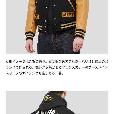
着用イメージはご覧の通り。着丈も含めてこれ以上ないほど最高のバ
ランスで作られる。鈍い光沢感があるブロンズカラーのホースハイド
スリーブのエイジングも楽しめる一着。