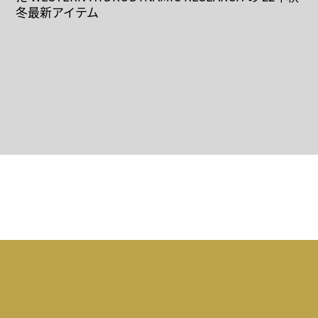
冬最新アイテム