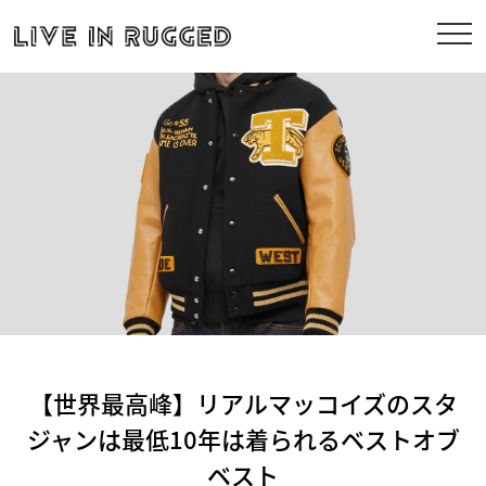
【世界最高峰】リアルマッコイズのスタ
ジャンは最低10年は着られるベストオブ
ベスト