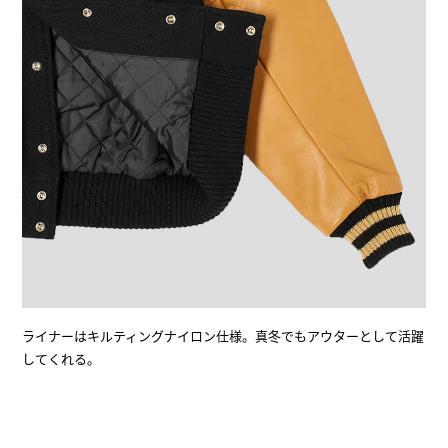
ライナーはキルティングナイロン仕様。真冬でもアウターとして活躍
してくれる。