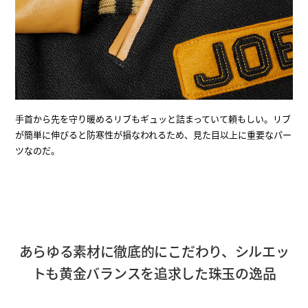
手首から先を守り暖めるリブもギュッと詰まっていて頼もしい。リブ
が簡単に伸びると防寒性が損なわれるため、見た目以上に重要なパー
ツなのだ。
あらゆる素材に徹底的にこだわり、シルエッ
トも黄金バランスを追求した珠玉の逸品