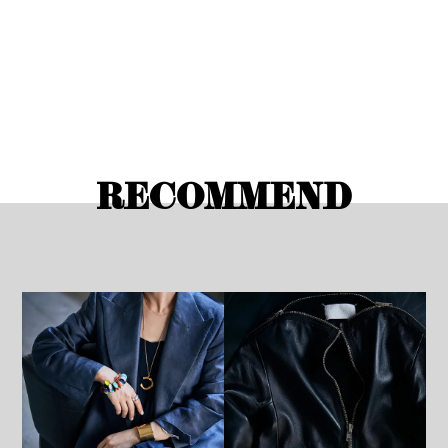
RECOMMEND