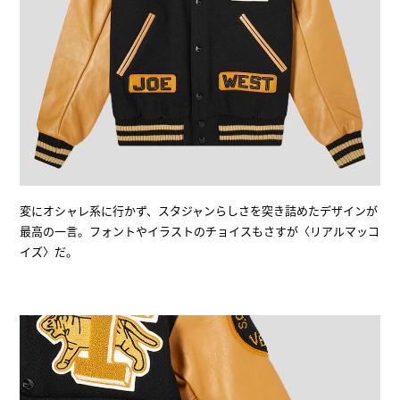
変にオシャレ系に行かず、スタジャンらしさを突き詰めたデザインが
最高の一言。フォントやイラストのチョイスもさすが〈リアルマッコ
イズ〉だ。