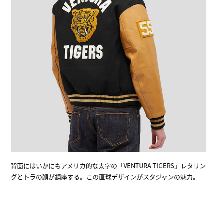
背面にはいかにもアメリカ的な太字の「VENTURA TIGERS」レタリン
グとトラの顔が鎮座する。この直球デザインがスタジャンの魅力。