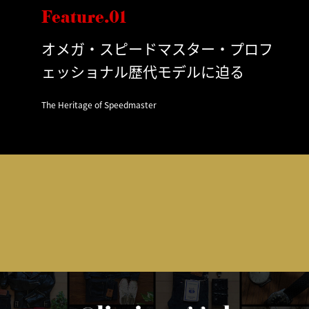
Feature.01
オメガ・スピードマスター・プロフ
ェッショナル歴代モデルに迫る
The Heritage of Speedmaster