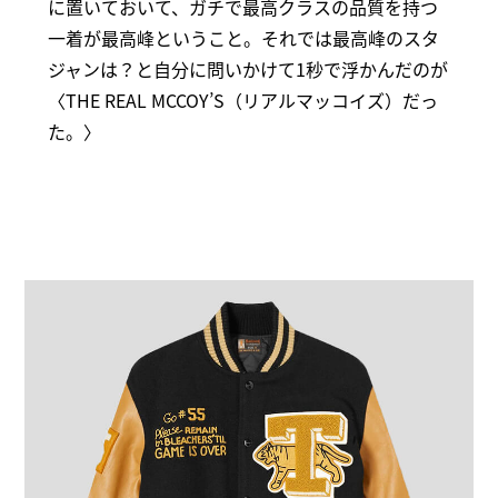
に置いておいて、ガチで最高クラスの品質を持つ
一着が最高峰ということ。それでは最高峰のスタ
ジャンは？と自分に問いかけて1秒で浮かんだのが
〈THE REAL MCCOY’S（リアルマッコイズ）だっ
た。〉