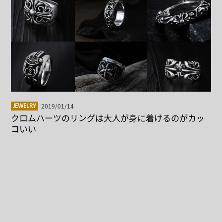
2019/01/14
JEWELRY
クロムハーツのリングは大人が身に着けるのがカッ
コいい