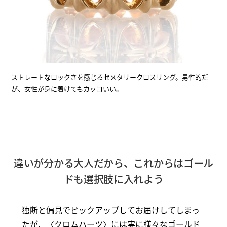
ストレートなロックさを感じるセメタリークロスリング。男性的だ
が、女性が身に着けてもカッコいい。
違いが分かる大人だから、これからはゴール
ドも選択肢に入れよう
独断と偏見でピックアップしてお届けしてしまっ
たが、〈クロムハーツ〉には実に様々なゴールド