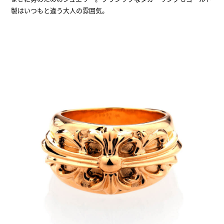
製はいつもと違う大人の雰囲気。