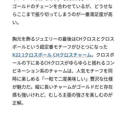
ゴールドのチェーンを合わせているが、どうせな
らここまで振り切ってしまうのが一番満足度が高
い。
胸元を飾るジュエリーの最後はCHクロスとクロス
ボールという超定番モチーフがひとつになった
K22 1クロスボール CHクロスチャーム
。クロスボ
ールの下にあるCHクロスがゆらゆらと揺れるコン
ビネーション系のチャームは、人気モチーフを同
時に楽しめる「一粒で二度美味しい」贅沢な仕様
が魅力だ。縦に長いチャームがゴールドだと存在
感も強いけれど、むしろ主張の強さを楽しむのが
正解。