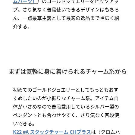
ムハーツ）
〉のゴールドジュエリーをピックアッ
プ。さり気なく普段使いできるデザインはもちろ
ん、一点豪華主義として最適の逸品まで幅広く紹
介する。
まずは気軽に身に着けられるチャーム系から
初めてのゴールドジュエリーとしてもっともおす
すめしたいのが小振りなチャーム系。アイテム自
体が小さめなので普段愛用しているシルバー製の
ペンダントとも合わせやすく、さり気なく普段使
いできる。
K22 #A スタックチャーム CHプラス
は〈クロムハ