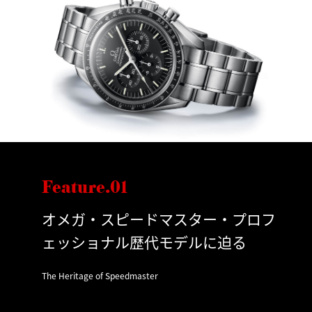
Feature.01
オメガ・スピードマスター・プロフ
ェッショナル歴代モデルに迫る
The Heritage of Speedmaster