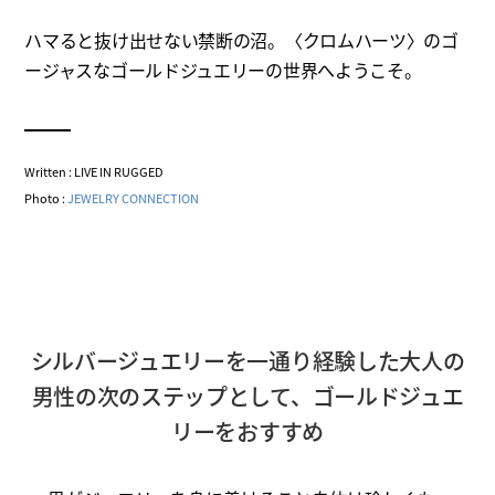
ハマると抜け出せない禁断の沼。〈クロムハーツ〉のゴ
ージャスなゴールドジュエリーの世界へようこそ。
Written : LIVE IN RUGGED
Photo :
JEWELRY CONNECTION
シルバージュエリーを一通り経験した大人の
男性の次のステップとして、ゴールドジュエ
リーをおすすめ