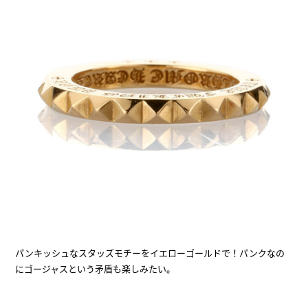
パンキッシュなスタッズモチーをイエローゴールドで！パンクなの
にゴージャスという矛盾も楽しみたい。