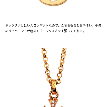
ドッグタグとはいえコンパクトなので、こちらも合わせやすい。中央
のダイヤモンドが程よくゴージャスさを主張してくれる。