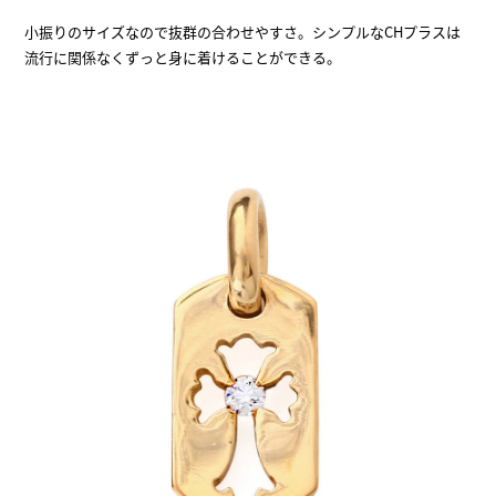
小振りのサイズなので抜群の合わせやすさ。シンプルなCHプラスは
流行に関係なくずっと身に着けることができる。