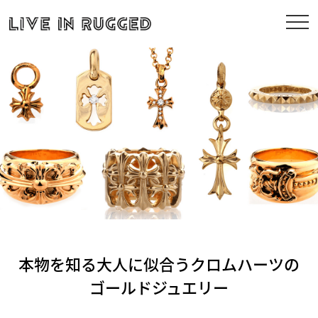
本物を知る大人に似合うクロムハーツの
ゴールドジュエリー