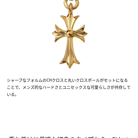
シャープなフォルムのCHクロスと丸いクロスボールがセットになる
ことで、メンズ的なハードさとユニセックスな可愛らしさが共存して
いる。