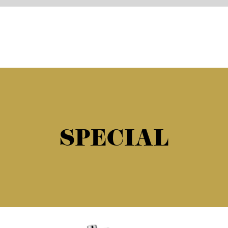
SPECIAL