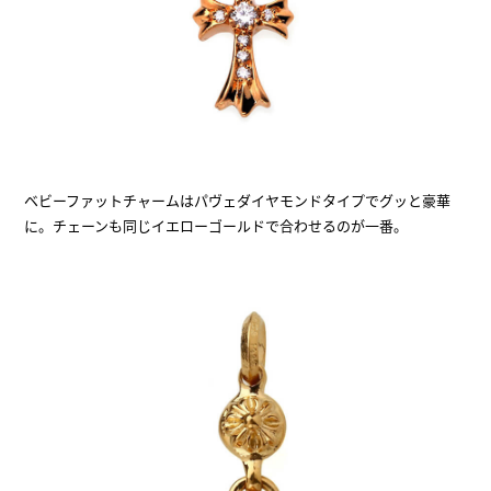
ベビーファットチャームはパヴェダイヤモンドタイプでグッと豪華
に。チェーンも同じイエローゴールドで合わせるのが一番。