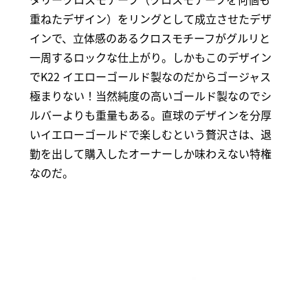
重ねたデザイン）をリングとして成立させたデザ
インで、立体感のあるクロスモチーフがグルリと
一周するロックな仕上がり。しかもこのデザイン
でK22 イエローゴールド製なのだからゴージャス
極まりない！当然純度の高いゴールド製なのでシ
ルバーよりも重量もある。直球のデザインを分厚
いイエローゴールドで楽しむという贅沢さは、退
勤を出して購入したオーナーしか味わえない特権
なのだ。