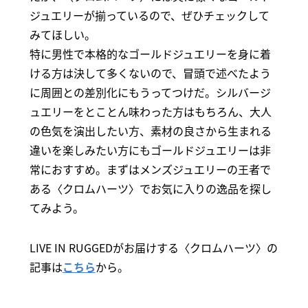
ジュエリーが揃っているので、ぜひチェックして
みてほしい。
特に男性で本格的なゴールドジュエリーを身に着
ける方は決して多くないので、冒頭で述べたよう
に周囲との差別化にもうってつけだ。シルバージ
ュエリーをとことん味わった方はもちろん、大人
の色気を演出したい方、素材の良さから生まれる
違いを楽しみたい方にもゴールドジュエリーは非
常におすすめ。まずはメンズジュエリーの王者で
ある〈クロムハーツ〉でお気に入りの逸品を探し
てみよう。
LIVE IN RUGGEDがお届けする〈クロムハーツ〉の
記事は
こちら
から。