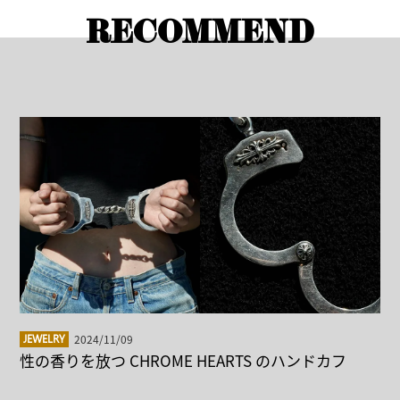
RECOMMEND
2024/11/09
JEWELRY
性の香りを放つ CHROME HEARTS のハンドカフ