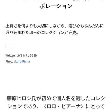
ボレーション
上質さを何よりも大切にしながら、遊び心もふんだんに
盛り込まれた珠玉のコレクションが完成。
Written : LIVE IN RUGGED
Photo :
Loro Piana
藤原ヒロシ氏が初めて個人名を冠したコレク
ションであり、〈ロロ・ピアーナ〉にとって