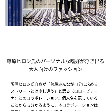
藤原ヒロシ氏のパーソナルな嗜好が浮き出る
大人向けのファッション
藤原ヒロシ氏自身が「普段みんなが自分に求める
ストリートとは少し違う」と語る〈ロロ・ピアー
ナ〉とのコラボレーション。個人名を冠している
ことからも分かるように、本コラボレーションは