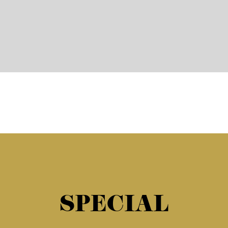
SPECIAL