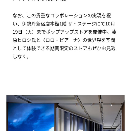
なお、この貴重なコラボレーションの実現を祝
い、伊勢丹新宿店本館1階 ザ・ステージにて10月
19日（火）までポップアップストアを開催中。藤
原ヒロシ氏と〈ロロ・ピアーナ〉の世界観を空間
として体験できる期間限定のストアもぜひお見逃
しなく。