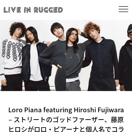
Loro Piana featuring Hiroshi Fujiwara
– ストリートのゴッドファーザー、藤原
ヒロシがロロ・ピアーナと個人名でコラ