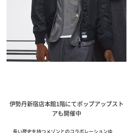
伊勢丹新宿店本館1階にてポップアップスト
アも開催中
長い歴史を持つメゾンとのコラボレーションゆ