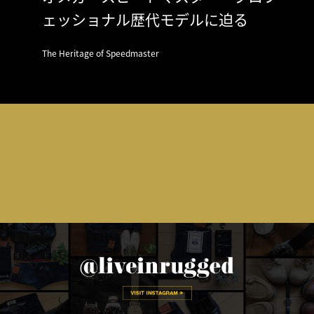
ェッショナル歴代モデルに迫る
The Heritage of Speedmaster