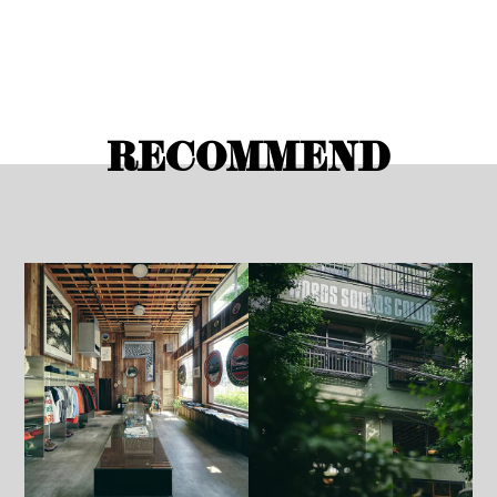
RECOMMEND