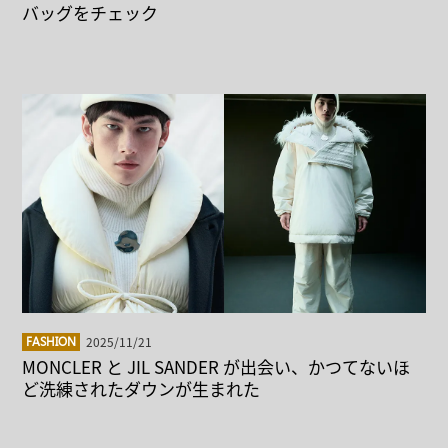
バッグをチェック
2025/11/21
FASHION
MONCLER と JIL SANDER が出会い、かつてないほ
ど洗練されたダウンが生まれた