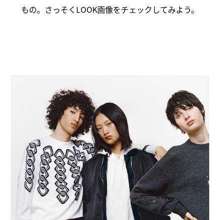
もの。さっそくLOOK画像をチェックしてみよう。