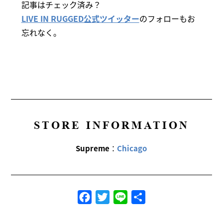
記事はチェック済み？
LIVE IN RUGGED公式ツイッター
のフォローもお
忘れなく。
STORE INFORMATION
Supreme
：
Chicago
Facebook
Twitter
Line
共
有