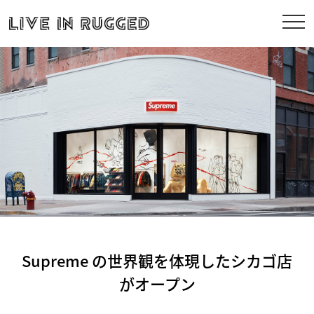
Supreme の世界観を体現したシカゴ店
がオープン