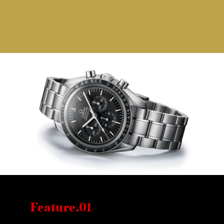
Feature.01