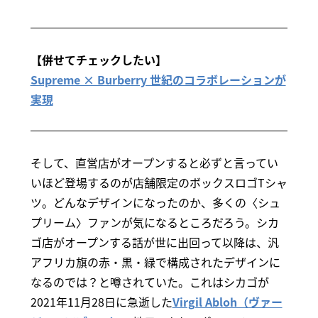
【併せてチェックしたい】
Supreme × Burberry 世紀のコラボレーションが
実現
そして、直営店がオープンすると必ずと言ってい
いほど登場するのが店舗限定のボックスロゴTシャ
ツ。どんなデザインになったのか、多くの〈シュ
プリーム〉ファンが気になるところだろう。シカ
ゴ店がオープンする話が世に出回って以降は、汎
アフリカ旗の赤・黒・緑で構成されたデザインに
なるのでは？と噂されていた。これはシカゴが
2021年11月28日に急逝した
Virgil Abloh（ヴァー