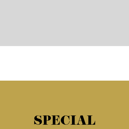
SPECIAL