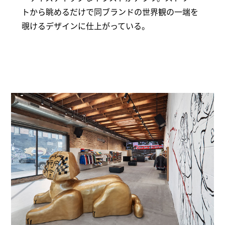
トから眺めるだけで同ブランドの世界観の一端を
覗けるデザインに仕上がっている。