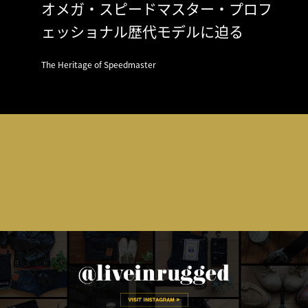
オメガ・スピードマスター・プロフ
ェッショナル歴代モデルに迫る
The Heritage of Speedmaster