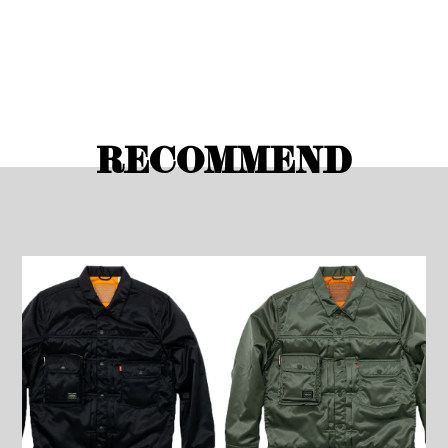
RECOMMEND