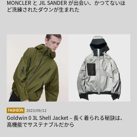
MONCLER と JIL SANDER が出会い、かつてないほ
ど洗練されたダウンが生まれた
2023/09/12
FASHION
Goldwin 0 3L Shell Jacket – 長く着られる秘訣は、
高機能でサステナブルだから