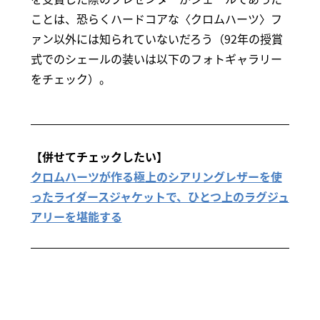
ことは、恐らくハードコアな〈クロムハーツ〉フ
ァン以外には知られていないだろう（92年の授賞
式でのシェールの装いは以下のフォトギャラリー
をチェック）。
【併せてチェックしたい】
クロムハーツが作る極上のシアリングレザーを使
ったライダースジャケットで、ひとつ上のラグジュ
アリーを堪能する