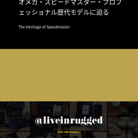
オメガ・スピードマスター・プロフ
ェッショナル歴代モデルに迫る
The Heritage of Speedmaster