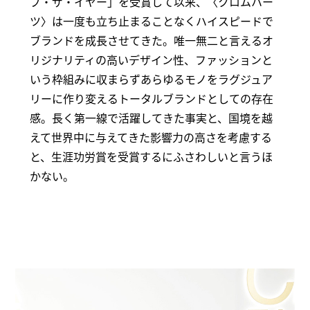
ブ・ザ・イヤー」を受賞して以来、〈クロムハー
ツ〉は一度も立ち止まることなくハイスピードで
ブランドを成長させてきた。唯一無二と言えるオ
リジナリティの高いデザイン性、ファッションと
いう枠組みに収まらずあらゆるモノをラグジュア
リーに作り変えるトータルブランドとしての存在
感。長く第一線で活躍してきた事実と、国境を越
えて世界中に与えてきた影響力の高さを考慮する
と、生涯功労賞を受賞するにふさわしいと言うほ
かない。