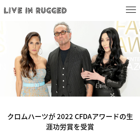
クロムハーツが 2022 CFDAアワードの生
涯功労賞を受賞