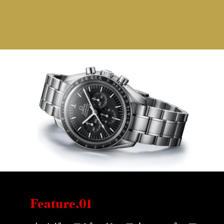
Feature.01