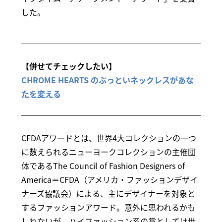
した。
【併せてチェックしたい】
CHROME HEARTS のぶっといネックレスがあな
たを変える
CFDAアワードとは、世界4大コレクションの一つ
に数えられるニューヨークコレクションの主催団
体であるThe Council of Fashion Designers of
America＝CFDA（アメリカ・ファッションデザイ
ナーズ協議会）による、主にデザイナーを対象と
するファッションアワード。意外に思われるかも
しれないが、ハイファッション系の賞としては世