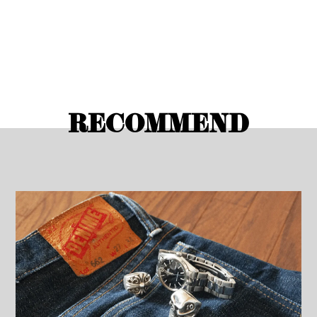
RECOMMEND