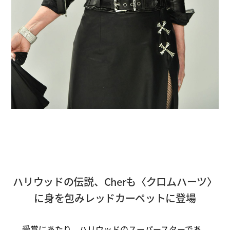
ハリウッドの伝説、Cherも〈クロムハーツ〉
に身を包みレッドカーペットに登場
受賞にあたり、ハリウッドのスーパースターであ