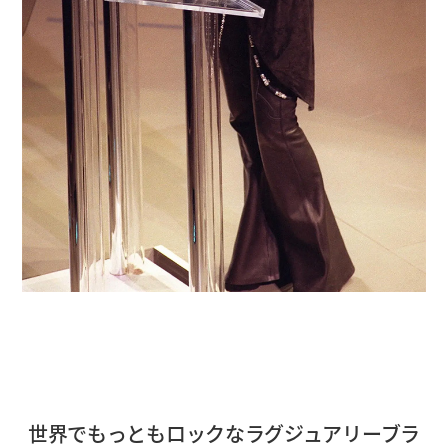
世界でもっともロックなラグジュアリーブラ