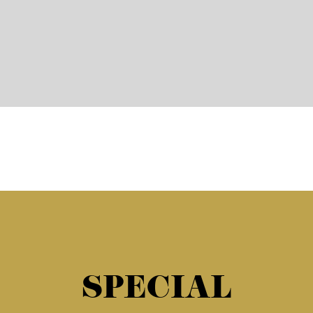
SPECIAL