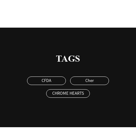
TAGS
CFDA
Cher
CHROME HEARTS